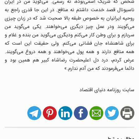
شخص که شریک اسمی‌بوده، نه رسمی. می‌گوید من در ایران
ناسیونال قصد خدمت داشتم نه منافع. در این جا قدری راجع به
روحیه ایرانیان به خصوص طبقه بالا صحبت شد که در زبان چیزی
می‌گویند ودر عمل چیز دیگری می‌خواهند. یکی می‌گوید من
سربازم و برای وطن کار می‌کنم ودیگری می‌گوید من بنده و غلام و
برای شاهنشاه جان فشانی می‌کنم. ولی حقیقت این است که
همه منافع دارند و همه پول می‌خواهند و همه دروغ می‌گویند.
عرض کردم، درد دل اعلیحضرت رضاشاه کبیر هم همین بود و
دائما می‌فرمودند که من آدم ندارم.»
سایت روزنامه دنیای اقتصاد