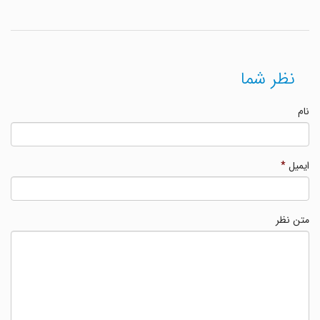
نظر شما
نام
ایمیل
*
متن نظر