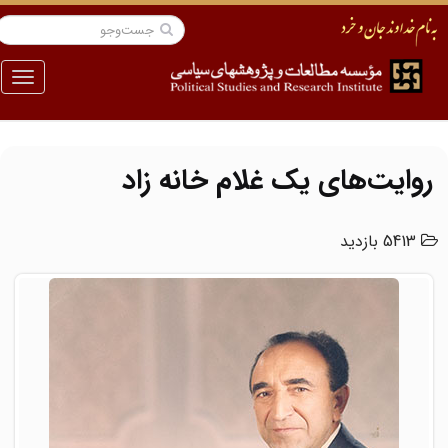
منو
روایت‌های یک غلام خانه زاد
5413 بازدید