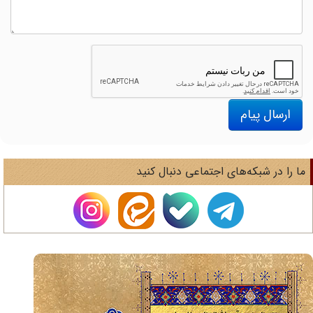
ارسال پیام
ا را در شبکه‌های اجتماعی دنبال کنید