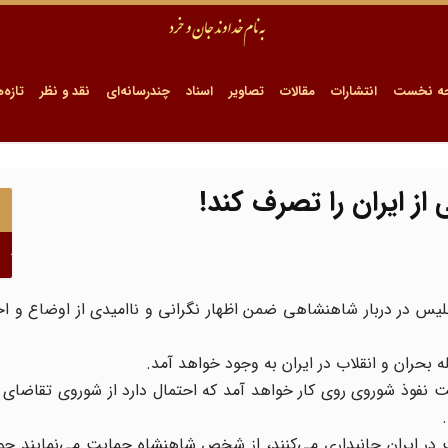
ه نخست
انتشارات
مقالات
تصاویر
اسناد
چندرسانه‌ای
نقد و نظر
تازه‌ه
 ایران را تصرف کند!
لیس در دربار شاهنشاهی ضمن اظهار نگرانی و ناامیدی از اوضاع و ا
تحت نفوذ شوروی روی کار خواهد آمد که احتمال دارد از شوروی تقاضای
ت در ایران جانبداری می‌کنند، از شخص شاهنشاه حمایت می‌نمایند چو