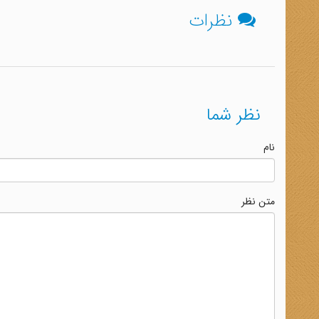
نظرات
نظر شما
نام
متن نظر