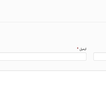
ایمیل
*