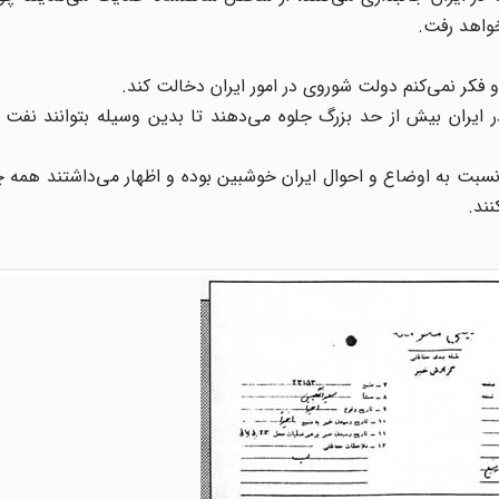
خواهد رفت.
فکر نمی‌کنم دولت شوروی در امور ایران دخالت کند.
 ایران بیش از حد بزرگ جلوه می‌دهند تا بدین وسیله بتوانند نفت 
نسبت به اوضاع و احوال ایران خوشبین بوده و اظهار می‌داشتند همه چی
ند.