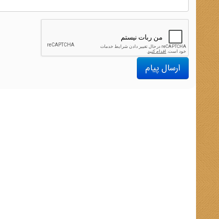
ارسال پیام