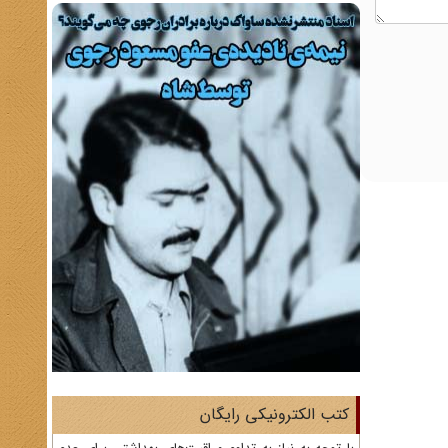
کتب الکترونیکی رایگان