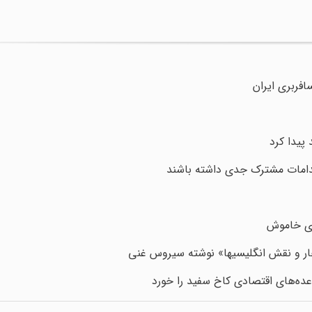
فربری ایران
پیدا کرد
قدامات مشترک جدی داشته باشند
های خاموش
جار و نقش انگلیسیها» نوشته سیروس غنی
ده‌های اقتصادی کاخ سفید را خورد