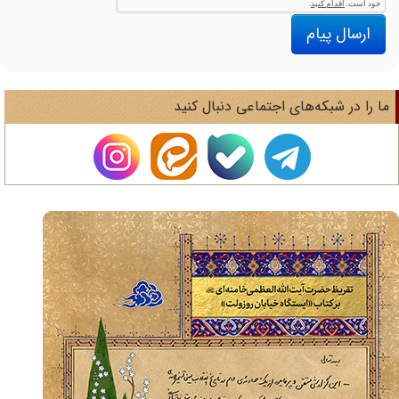
ارسال پیام
ا را در شبکه‌های اجتماعی دنبال کنید