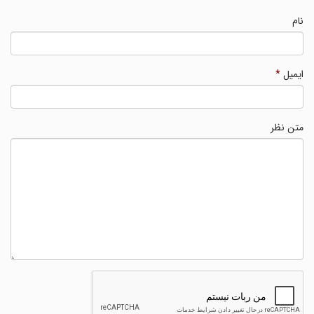
نام
ایمیل
*
متن نظر