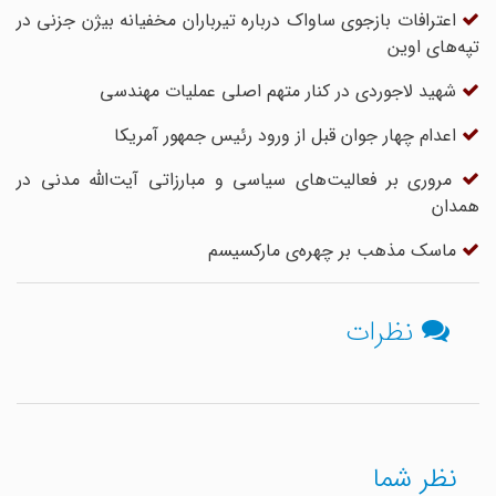
اعترافات بازجوی ساواک درباره تیرباران مخفیانه بیژن جزنی در
تپه‌های اوین
شهید لاجوردی در کنار متهم اصلی عملیات مهندسی
اعدام چهار جوان قبل از ورود رئیس جمهور آمریکا
مروری بر فعالیت‌های سیاسی و مبارزاتی آیت‌الله مدنی در
همدان
ماسک مذهب بر چهره‌ی مارکسیسم
نظرات
نظر شما