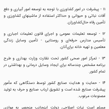
۱۱ - پیشرفت در امور کشاورزی با توجه به توسعه امور آبیاری و دفع
آفات نباتی و حیوانی و حداکثر استفاده از ماشینهای کشاورزی و
تأمین رفاه حال‌کشاورزان.
۱۲ - توسعه تعلیمات عمومی و اجرای قانون تعلیمات اجباری و
تأسیس مدارس حرفه‌ای و روستایی - تأمین وسایل زندگی
معلمین و تهیه خانه برای‌آنان.
۱۳ - تمرکز امور صحی کشور تحت نظارت وزارت بهداری و طرح
برنامه مشخص چندساله برای ایجاد وسایل درمانی و بهداشتی در
تمام کشور.
۱۴ - حمایت و هدایت صنایع کشور توسط دستگاهی که مأمور
پیشرفت صنایع شده است و تشویق ارباب صنایع و حرف به تولید
مصنوعات مرغوب.
‌مسلم است نیات اصلاحی دولت اینجانب منحصر به موادی