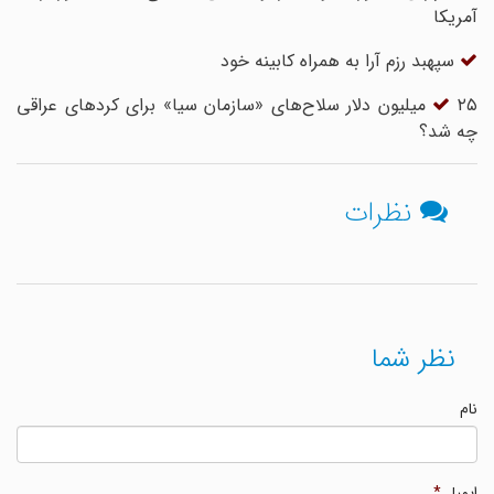
آمریکا
سپهبد رزم آرا به همراه کابینه خود
۲۵ میلیون دلار سلاح‌های «سازمان سیا» برای کردهای عراقی
چه شد؟
نظرات
نظر شما
نام
ایمیل
*