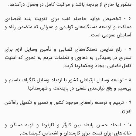
منظور یا خارج از بودجه باشد و مراقبت کامل در وصول درآمدها.
۶ - تخصیص عواید حاصله نفت برای تقویت بنیه اقتصادی
مملکت و توسعه دستگاه‌های تولیدی و عمرانی که متضمن رفاه و
آسایش عمومی است.
۷ - رفع نقایص دستگاه‌های قضایی و تأمین وسایل لازم برای
تسریع در رسیدگی به دعاوی و تظلمات مردم به نحوی که امنیت
کامل قضایی ایجاد و‌حکمفرما گردد.
۸ - توسعه وسایل ارتباطی کشور با ازدیاد وسایل تلگراف باسیم و
بی‌سیم و رفع نیازمندی تلفنی در پایتخت و شهرستانها.
۹ - ترمیم و توسعه راه‌های موجود کشور و تعمیر و تکمیل راه‌آهن
ایران.
۱۰ - ایجاد حسن رابطه بین کارگر و کارفرما و تهیه مسکن و
خانه‌های ارزان قیمت برای کارمندان و اشخاص کم‌بضاعت.