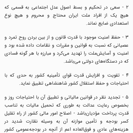
۲ - سعی در تحکیم و بسط اصول عدل اجتماعی به قسمی که
هیچ یک از افراد ملت ایران محتاج و محروم و هیچ نوع
استعدادی ضایع نماند.
۳ - حفظ امنیت موجود با قدرت قانون و از بین بردن روح تمرد و
عصیانی که نسبت به قوانین و مقررات و نظامات داده شده بود و
امنیت و آسایش‌ملت را تهدید می‌کرد و مبارزه با هر گونه فسادی
که در دستگاه‌های دولتی می‌باشد.
۴ - تقویت و افزایش قدرت قوای تأمینیه کشور به حدی که با
احتیاجات و حفظ استقلال کشور شاهنشاهی تطبیق نماید.
۵ - تجدید نظر در قوانین مالیاتی و تطبیق آن با احتیاجات روز و
بخصوص رعایت عدالت به طوری که تحمیل مالیات به تناسب
قدرت پرداخت مؤدیان‌باشد - اصلاح امور مالی کشور از راه تقلیل
کسر بودجه و تأمین موازنه آن به وسیله نظارت شدید در
هزینه‌های عادی و فوق‌العاده اعم از آنچه در بودجه‌عمومی کشور