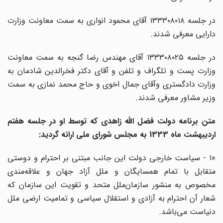
‌در جلسه ۱۳۳۳۰۸۰۱۸ آقای محمود انواری به سمت معاونت وزارت
دارایی معرفی شدند.
‌در جلسه ۱۳۳۳۰۸۰۲۵ آقای مهندس رضا گنجه به سمت معاونت
وزارت پست و تلگراف و تلفن و آقای دکتر فخرالدین شادمان به
وزارت دادگستری و‌آقای جمال اخوی و حاج محمد نمازی به سمت
وزیر مشاور معرفی شدند.
متن برنامه دولت فضل الله زاهدی که توسط او در جلسه هفتم
اردیبهشت ماه 1333 به مجلس شورای ملی ارائه گردید:
«۱ - سیاست خارجی دولت این جانب مبتنی بر احترام و دوستی
متقابل با تمام همسایگان و ملل آزاد جهان و علاقه‌مندی
مخصوص به منشور سازمان‌ملل متحد و تقویت این سازمان که
شعار آن احترام به آزادی و استقلال سیاسی و تمامیت ارضی ملل
دنیاست می‌باشد.