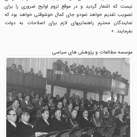
نیست که اشعار گردید و در موقع لزوم لوایح ضروری را برای
تصویب تقدیم خواهد نمود‌و جای کمال خوشوقتی خواهد بود که
نمایندگان محترم راهنماییهای لازم برای اصلاحات به دولت
بفرمایند. »
موسسه مطالعات و پژوهش های سیاسی