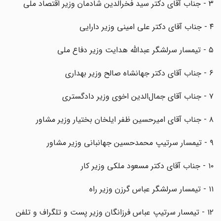
۳ - جناب آقای دکتر سید فخرالدین شادمان وزیر اقتصاد ملی
۴ - جناب آقای دکتر علی امینی وزیر دارایی
۵ - تیمسار سرلشگر عبدالله هدایت وزیر دفاع ملی
۶ - جناب آقای دکتر جهانشاه صالح وزیر بهداری
۷ - جناب آقای جمال‌الدین اخوی وزیر دادگستری
۸ - جناب آقای امیرحسین ظفر ایلخان بختیار وزیر مشاور
۹ - تیمسار سرتیپ محمدحسین جهانبانی وزیر مشاور
۱۰ - جناب آقای دکتر مسعود ملکی وزیر کار
۱۱ - تیمسار سرلشگر عباس گرزن وزیر راه
۱۲ - تیمسار سرتیپ عباس فرزانگان وزیر پست و تلگراف و تلفن