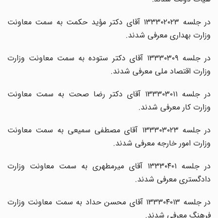
‌در جلسه ۱۳۳۳۰۲۰۲۳ آقای دکتر مؤید حکمت به سمت معاونت
وزارت بهداری معرفی شدند.
‌در جلسه ۱۳۳۳۰۳۰۹ آقای دکتر ستوده به سمت معاونت وزارت
وزارت اقتصاد ملی معرفی شدند.
‌در جلسه ۱۳۳۳۰۳۰۱۱ آقای دکتر رضا صحت به سمت معاونت
وزارت کار معرفی شدند.
‌در جلسه ۱۳۳۳۰۳۰۲۳ آقای مصطفی سمیعی به سمت معاونت
وزارت امور خارجه معرفی شدند.
‌در جلسه ۱۳۳۳۰۴۰۱ آقای میرمطهری به سمت معاونت وزارت
دادگستری معرفی شدند.
‌در جلسه ۱۳۳۳۰۴۰۱۳ آقای محسن حداد به سمت معاونت وزارت
فرهنگ معرفی شدند.