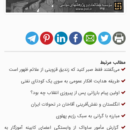
مطالب مرتبط
می‌گفتند فقط صبر کنید که زندیق قزوینی از علائم ظهور است
طریقه هدایت افکار عمومی به سوی یک کودتای نفتی
اولین پیام بارزانی پس از پیروزی انقلاب چه بود؟
انگلستان و نقش‌آفرینی آقاخان در تحولات ایران
مبارزه با گرانی به سبک رژیم پهلوی
گزارش مأمور ساواک از وابستگی اعضای کابینه آموزگار به