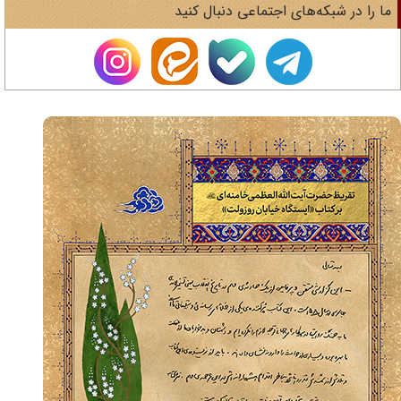
ا را در شبکه‌های اجتماعی دنبال کنید