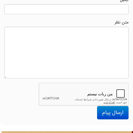
متن نظر
ارسال پیام