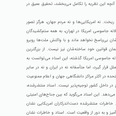
 آنچه این نظریه را تکامل می‌بخشد، تحقیق عمیق در
ریخت‌. نه امریکایی‌ها و نه مردم جهان‌، هرگز تصور
‌کاری انجام دهد. تسخیر لانه جاسوسی امریکا در تهران‌، به همه ستم‌کشیدگان
شان بی‌پاسخ نخواهد ماند و با واکنش ملت‌ها روبرو
ان قوانین خود ساخته‌شان نیز نیست‌. از بزرگترین
نه جاسوسی امریکا گذشته‌، این اسناد می‌توانست به
قرار گیرد، اما متأسفانه نه در ایران و نه در سایر
متحده در اکثر مراکز دانشگاهی جهان و اعلام ممنوعیت
در داخل کشور توجیه‌پذیر نیست‌. اسناد منتشرشده‌،
می‌دهد. این اسناد می‌گوید که بین جناح‌های امنیتی
‌. خاطرات منتشرشده دست‌اندرکاران امریکایی نشان
‌آمیز و به دور از واقعیت است‌. اسناد و خاطرات نشان