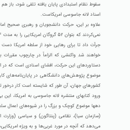
سقوط نظام استبدادی پایان یافته تلقی شود، باز هم 
اسناد لانه جاسوسی امریکاست‌.
علاوه بر این‌، حرکت دانشجویان و رهبری صحیح امام‌(
جرأت داد تا برای رهایی خود از سلطه امریکا دست به
خواهند شد واکنشی که الزاماً در چارچوب مقررات بی
دستاوردهای این حرکت‌، افشای اسنادی است که در این
موضوع پژوهش‌های دانشگاهی در پایان‌نامه‌های کارشنا
کشورهای جهان‌، آن طور که شایسته است کار درخور توجه
ورود کتابهای منتشره لانه جاسوسی به امریکا، این ب
دهها موضوع کوچک و بزرگ را در شیوه‌های اعمال سلطه 
(سازمان سیا)، نظامی (پنتاگون‌) و سیاسی (وزارت ا
می‌دهد که آنچه در مورد غربی‌ها و به ویژه امریکایی‌ه