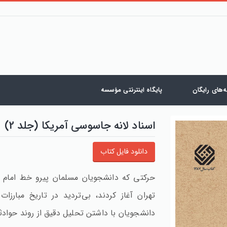
‌های رایگان
پایگاه اینترنتی مؤسسه
اسناد لانه جاسوسی آمریکا (جلد 2)
دانلود فایل کتاب
تهران آغاز کردند، بی‌تردید در تاریخ مبار
دانشجویان با داشتن تحلیل دقیق از روند حوادث