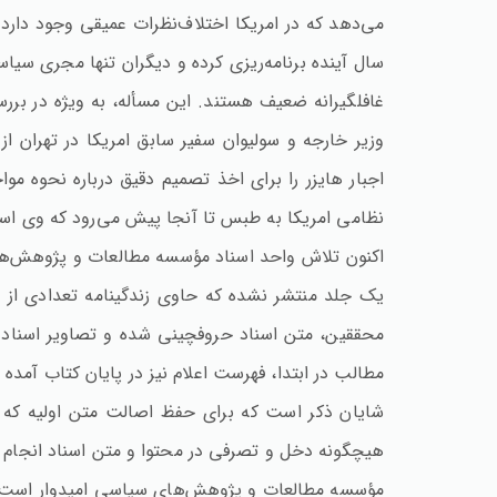
می‌دهد که در امریکا اختلاف‌نظرات عمیقی وجود دارد و
سال آینده برنامه‌ریزی کرده و دیگران تنها مجری سیاس
غافلگیرانه ضعیف هستند. این مسأله‌، به ویژه در ب
وزیر خارجه و سولیوان سفیر سابق امریکا در تهران ا
اجبار هایزر را برای اخذ تصمیم دقیق درباره نحوه موا
نظامی امریکا به طبس تا آنجا پیش می‌رود که وی استع
مطالب در ابتدا، فهرست اعلام نیز در پایان کتاب آمده 
شایان ذکر است که برای حفظ اصالت متن اولیه که 
هیچگونه دخل و تصرفی در محتوا و متن اسناد انجام 
مؤسسه مطالعات و پژوهش‌های سیاسی امیدوار است این 