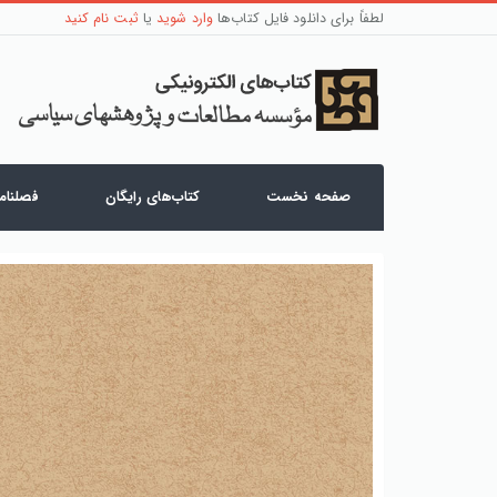
لطفاً برای دانلود فایل کتاب‌ها
وارد شوید
یا
ثبت نام کنید
صفحه نخست
کتاب‌های رایگان
فصلنامه