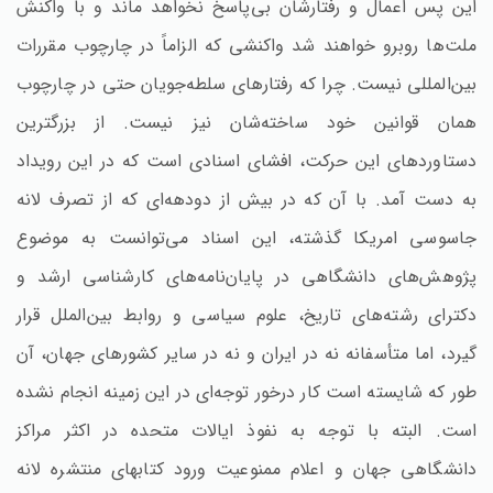
این پس اعمال و رفتارشان بی‌پاسخ نخواهد ماند و با واکنش
ملت‌ها روبرو خواهند شد واکنشی که الزاماً در چارچوب مقررات
بین‌المللی نیست‌. چرا که رفتارهای سلطه‌جویان حتی در چارچوب
همان قوانین خود ساخته‌شان نیز نیست‌. از بزرگترین
دستاوردهای این حرکت‌، افشای اسنادی است که در این رویداد
به دست آمد. با آن که در بیش از دودهه‌ای که از تصرف لانه
جاسوسی امریکا گذشته‌، این اسناد می‌توانست به موضوع
پژوهش‌های دانشگاهی در پایان‌نامه‌های کارشناسی ارشد و
دکترای رشته‌های تاریخ‌، علوم سیاسی و روابط بین‌الملل قرار
گیرد، اما متأسفانه نه در ایران و نه در سایر کشورهای جهان‌، آن
طور که شایسته است کار درخور توجه‌ای در این زمینه انجام نشده
است‌. البته با توجه به نفوذ ایالات متحده در اکثر مراکز
دانشگاهی جهان و اعلام ممنوعیت ورود کتابهای منتشره لانه