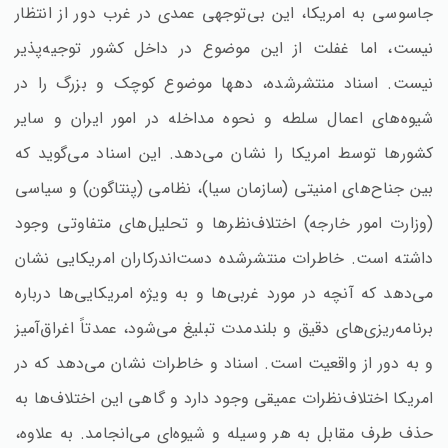
جاسوسی به امریکا، این بی‌توجهی عمدی در غرب دور از انتظار
نیست‌، اما غفلت از این موضوع در داخل کشور توجیه‌پذیر
نیست‌. اسناد منتشرشده‌، دهها موضوع کوچک و بزرگ را در
شیوه‌های اعمال سلطه و نحوه مداخله در امور ایران و سایر
کشورها توسط امریکا را نشان می‌دهد. این اسناد می‌گوید که
بین جناح‌های امنیتی (سازمان سیا)، نظامی (پنتاگون‌) و سیاسی
(وزارت امور خارجه‌) اختلاف‌نظرها و تحلیل‌های متفاوتی وجود
داشته است‌. خاطرات منتشرشده دست‌اندرکاران امریکایی نشان
می‌دهد که آنچه در مورد غربی‌ها و به ویژه امریکایی‌ها درباره
برنامه‌ریزی‌های دقیق و بلندمدت تبلیغ می‌شود، عمدتاً اغراق‌آمیز
و به دور از واقعیت است‌. اسناد و خاطرات نشان می‌دهد که در
امریکا اختلاف‌نظرات عمیقی وجود دارد و گاهی این اختلاف‌ها به
حذف طرف مقابل به هر وسیله و شیوه‌ای می‌انجامد. به علاوه‌،