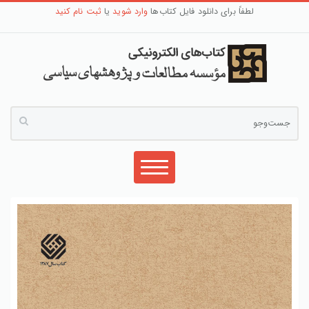
لطفاً برای دانلود فایل کتاب‌ها
وارد شوید
یا
ثبت نام کنید