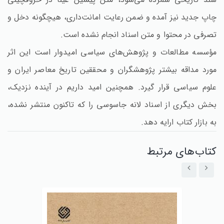
چاپ جدید نیز آمده و ضمن رعایت امانت‌داری‌، هیچگونه دخل و
تصرفی در محتوا و متن اسناد انجام نشده است‌.
مؤسسه مطالعات و پژوهش‌های سیاسی امیدوار است این اثر
مورد مداقه بیشتر پژوهشگران و محققین تاریخ معاصر ایران و
علوم سیاسی قرار گیرد. همچنین امید داریم در آینده نزدیک‌،
بخش دیگری از اسناد لانه جاسوسی را که تاکنون منتشر نشده‌،
به بازار کتاب ارایه دهد.
کتاب‌های مرتبط