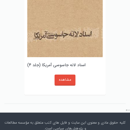
اسناد لانه جاسوسی آمریکا (جلد 4)
مشاهده
--->
کلیه حقوق مادی و معنوی این سایت و فایل های کتب متعلق به مؤسسه مطالعات
و پژوهش‌های سیاسی است.