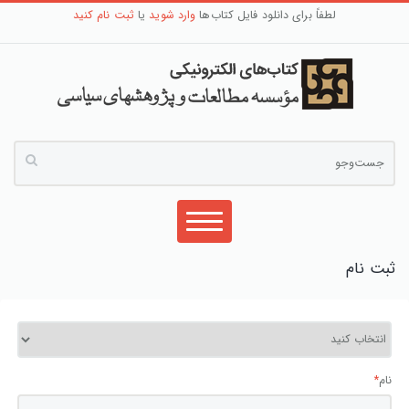
لطفاً برای دانلود فایل کتاب‌ها
وارد شوید
یا
ثبت نام کنید
ثبت نام
نام