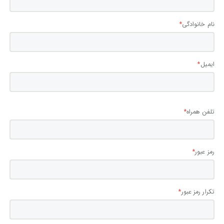
نام خانوادگی
ایمیل
تلفن همراه
رمز عبور
تکرار رمز عبور