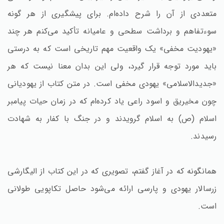
متعددی از آن را شرح داده‌ام. برای پیشگیری از هر گونه
سوءتفاهم و برداشت سطحی و عامیانه تأکید می‌کنم هر چند
«یهودیت مخفی» یک واقعیت مهم تاریخی است که به درستی
باید مورد توجه قرار گیرد، ولی این بدان معنا نیست که هر
«جدیدالاسلامی» یهودی مخفی است. در متن کتاب از یهودیانی
چون مخیریق و اسود راعی یاد کرده‌ام که در زمان حیات پیامبر
اسلام (ص) به اسلام گرویدند و در جنگ با کفار به شهادت
رسیدند.
همانگونه که در آغاز گفتم، تصویری که در این کتاب از الیگارشی
زرسالار یهودی و پارسی ارائه می‌شود حاصل تکاپویی طولانی
است.