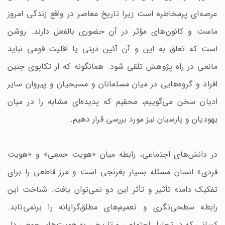
عرصه‌ای پرمخاطره است زیرا تاریخ معاصر در واقع زندگی امروز
ماست و کانون‌های مؤثر در آن حضوری بالفعل دارند. روشن
است که تعلق به این و آن آئین دینی یا اقلیت قومی نباید
مانعی در راه پژوهش تلقی شود. همانگونه که از تکاپوی چنین
افراد و گروه‌هایی در میان مسلمانان و مسیحیان و پیروان سایر
ادیان سخن می‌گوییم، محقیم که پدیده‌ای مشابه را در میان
یهودیان و پارسیان نیز مورد بررسی قرار دهیم.
در دانش‌های اجتماعی، رابطه میان «هویت جمعی» و «هویت
فردی» انسان مسئله بسیار بغرنجی است و مرز قاطعی را برای
تفکیک دامنه تأثیر و تأثر این دو نمی‌توان یافت. شناخت این
رابطه سطحی‌نگری و تعمیم‌های مطلق‌گرایانه را برنمی‌تابد.
کسانی که در تحلیل اجتماعی و تاریخی به هویت‌های جمعی دل