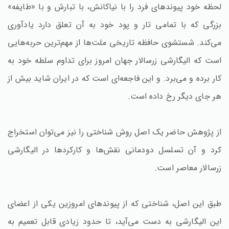
لحظه خود پیوندهای فرد را با نیاکانش، با تبارش و با «طایفه»
بزرگی که با تمامی تار و پود خود به آن تعلق دارد یادآوری
می‌کند. شستشوی حافظه تاریخی ملت‌ها از مهم‌ترین حربه‌هایی
است که الیگارشی زرسالار جهان امروز برای تداوم سلطه خود به
کار برده و می‌برد. و این فاجعه‌ای است که در ایران شاید بیش از
هر جای دیگر رخ داده است.
از پژوهش حاضر یک اصل روش شناختی را نیز می‌توان استخراج
کرد و آن تسلسل دودمانی نقش‌ها و کارکردها در الیگارشی
زرسالار معاصر است.
طبق این اصل، شناختی که از پیوندهای امروزین یکی از اعضای
این الیگارشی به دست می‌آید، تا حدود زیادی قابل تعمیم به