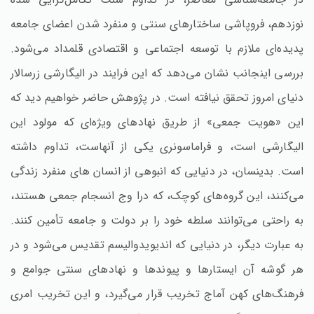
نوزدهم، فروپاشی ساختارهای سنتی و منفرد شدن اعضای جامعه
پدیده‌ای ملازم با توسعه اجتماعی و اقتصادی قلمداد می‌شود.
بررسی اینجانب نشان می‌دهد که این فرایند در الیگارشی زرسالار
دنیای امروز تحقق نیافته است. در پژوهش حاضر خواهیم دید که
این «هویت جمعی» از طریق نهادهای ویژه‌ای که مولود این
الیگارشی است، و فراماسونری یکی از آنهاست، تداوم داشته
است. بدینسان، در دنیایی که انبوهی از انسان های منفرد زندگی
می‌کنند، این گروه‌های کوچک، که درا وج انسجام جمعی هستند،
به راحتی می‌توانند سلطه خود را بر دولت و جامعه تأمین کنند.
به عبارت دیگر، در دنیایی که اندیویدوالیسم تقدیس می‌شود و در
هر گوشه آن ایستارها و پیوندها و نهادهای سنتی جوامع و
فرهنگ‌های کهن آماج تخریب قرار می‌گیرد، و این تخریب امری