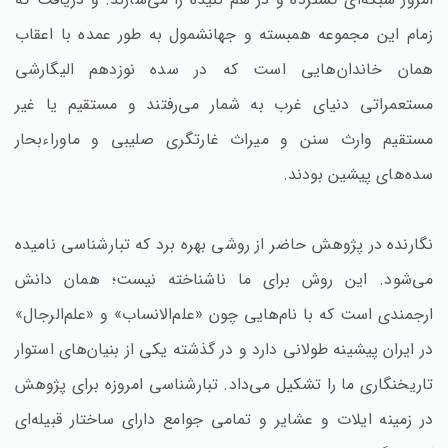
زمام این مجموعه همبسته و جهانشمول به طور عمده با اعقاب
همان خاندان‌هایی است که در سده نوزدهم الیگارشی
مستعمراتی دنیای غرب به شمار می‌رفتند و مستقیم یا غیر
مستقیم وارث سنن و میراث غارتگری صلیبی و ماوراءبحار
سده‌های پیشین بودند.
نگارنده در پژوهش حاضر از روشی بهره برد که تبارشناسی نامیده
می‌شود. این روش برای ما ناشناخته نیست؛ همان دانش
ارجمندی است که با نام‌هایی چون «علم‌الانساب» و «علم‌الرجال»
در ایران پیشینه طولانی دارد و در گذشته یکی از بنیان‌های استوار
تاریخنگاری ما را تشکیل می‌داد. تبارشناسی امروزه برای پژوهش
در زمینه ایلات و عشایر و تمامی جوامع دارای ساختار قبیله‌ای