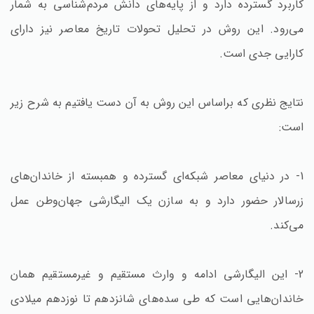
کاربرد گسترده دارد و از پایه‌های دانش مردم‌شناسی به شمار
می‌رود. این روش در تحلیل تحولات تاریخ معاصر نیز دارای
کارایی جدی است.
نتایج نظری که براساس این روش به آن دست یافتیم به شرح زیر
است:
1- در دنیای معاصر شبکه‌ای گسترده و همبسته از خاندان‌های
زرسالار حضور دارد و به سازن یک الیگارشی جهان‌وطن عمل
می‌کند.
2- این الیگارشی ادامه و وارث مستقیم و غیرمستقیم همان
خاندان‌هایی است که طی سده‌های شانزدهم تا نوزدهم میلادی