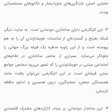
عاملین اصلی غارتگری‌های ماوراءبحار و تکاپوهای مستعمراتی
بودند.
3- این الیگارشی دارای ساختاری دودمانی است. به عبارت دیگر،
شبکه بغرنج و گسترده‌ای از مناسبات خویشاوندی آن را به هم
پیوسته است و از این زاویه منظره یک قبیله بزرگ جهانی را
جلوه‌گر می‌سازد. بسیاری از عناصر ساختاری در نظام‌های
اجتماعی مبتنی بر خویشاوندی را که تصور می‌رود مختص جوامع
سنتی قبیله‌ای است در این الیگارشی می‌توان یافت؛ مانند
همبستگی جمعی، حمایتگری، درون‌ همسری و تداوم حافظه
تاریخی.
4- این ساختار دودمانی بر بنیاد، کارکردهای مشترک اقتصادی