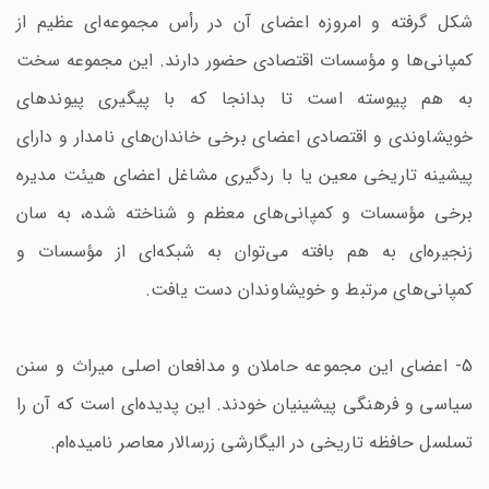
شکل گرفته و امروزه اعضای آن در رأس مجموعه‌ای عظیم از
کمپانی‌ها و مؤسسات اقتصادی حضور دارند. این مجموعه سخت
به هم پیوسته است تا بدانجا که با پیگیری پیوندهای
خویشاوندی و اقتصادی اعضای برخی خاندان‌های نامدار و دارای
پیشینه تاریخی معین یا با ردگیری مشاغل اعضای هیئت مدیره
برخی مؤسسات و کمپانی‌های معظم و شناخته شده، به سان
زنجیره‌ای به هم بافته می‌توان به شبکه‌ای از مؤسسات و
کمپانی‌های مرتبط و خویشاوندان دست یافت.
5- اعضای این مجموعه حاملان و مدافعان اصلی میراث و سنن
سیاسی و فرهنگی پیشینیان خودند. این پدیده‌ای است که آن را
تسلسل حافظه تاریخی در الیگارشی زرسالار معاصر نامیده‌ام.