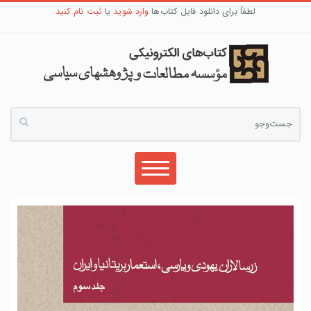
لطفاً برای دانلود فایل کتاب‌ها
وارد شوید
یا
ثبت نام کنید