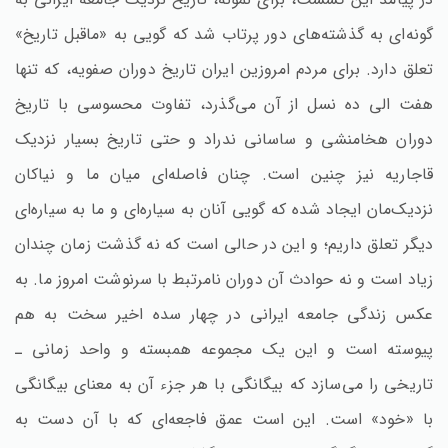
گونه‌ای به گذشته‌های دور پرتاب شد که گویی به «ماقبل تاریخ»
تعلق دارد. برای مردم امروزین ایران تاریخ دوران صفویه، که تنها
هفت الی ده نسل از آن می‌گذرد، تفاوت محسوسی با تاریخ
دوران هخامنشی و ساسانی ندراد و حتی تاریخ بسیار نزدیک
قاجاریه نیز چنین است. چنان فاصله‌ای میان ما و نیاکان
نزدیک‌مان ایجاد شده که گویی آنان به سیاره‌ای و ما به سیاره‌ای
دیگر تعلق داریم؛ و این در حالی است که نه گذشت زمان چندان
زیاد است و نه حوادث آن دوران نامرتبط با سرنوشت امروز ما. به
عکس زندگی جامعه ایرانی در چهار سده اخیر سخت به هم
پیوسته است و این یک مجموعه همبسته و واحد زمانی ـ
تاریخی را می‌سازد که بیگانگی با هر جزء آن به معنای بیگانگی
با «خود» است. این است عمق فاجعه‌ای که با آن دست به