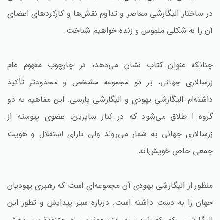
در ساختار الیگارشی معاصر و تداوم نقش‌ها و کارکردهای اعضای
آن را به شکلی ملموس و زنده خواهیم شناخت.
چنانکه عنوان کتاب نشان می‌دهد، در چارچوب مفهوم عام
زرسالاری جهانی، بر دو مجموعه مشخص و محدودتر تأکید
داشته‌ام: الیگارشی یهودی و الیگارشی پارسی. این مفاهیم به دو
گروه ا طلاق می‌شود که در کنار سایرین، عضوی پیوسته از
زرسالاری جهانی به شمار می‌روند ولی دارای استقلال و هویت
جمعی خاص خویش‌اند.
منظور از الیگارشی یهودی آن مجموعه‌ای است که رهبری یهودیان
جهان را به دست داشته است. درباره سیر پیدایش و تطور این
الیگارشی، که کهن‌ترین و منسجم‌ترین و متنفذترین بخش