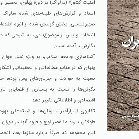
امنیت کشور» (ساواک) در دوره پهلوی، تحقیق 
اسناد و گزارش‌های طبقه‌بندی شده ساواک در
صهیونیستی، بخش گزینش شده از انبوه اطلاعات
انتخاب و پس از موضوع‌بندی، به شرحی که در
نگارش درآمده است.
آشناسازی جامعه اسلامی، به ویژه نسل جوان 
پنهان که در منابع مطالعاتی و تحقیقاتی آشکار، 
نسبت به حوادث و جریان‌های پس پرده، حساس
نگرش‌ها را نسبت به بسیاری از قضایای تا
اقتصادی و اطلاعاتی تغییر دهد.
تکاپوی اسرارآمیز سازمان‌ها و شبکه‌های یه
طولانی دارد؛ اما عصر اوج و فرود آنها در دورا
این مجموعه که صرفاً درباره سازمان‌ها، انج