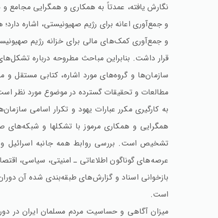
نگارش یافته، عمدتاً به همکاری و همگرایی مجامع و م
و جمع‌آوری اعانه برای رژیم صهیونیستی، اشاره دارد؛
و جمع‌آوری کمک‌های مالی برای خزانه رژیم صهیونیست
قرار داشت. بنابراین مباحث مطروحه درباره تشکل‌های 
سازمان‌ها و گروه‌های مورد اشاره، کتابی مستقل و م
مطالعات و تحقیقات گسترده در موضوع مورد نظر است
به کارگیری مکرر عبارات یهود و تکرار اسامی سازمان‌
همگرایی و همکاری مرموز با تشکلها و شبکه‌های صه
تشخیص است. بررسی روابط همه جانبه اسرائیل و سل
عرصه‌های گوناگون اطلاعاتی ـ امنیتی، سیاسی،‌ اقتص
بازخوانی اسناد و گزارش‌های طبقه‌بندی شده آن دورا
است.
میزان آگاهی و حساسیت مردم مسلمان ایران در دوره 