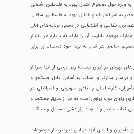
، به ویژه حول موضوع انتقال یهود به فلسطین اشغالی
نحصر به امر تحریک و انتقال یهود به فلسطین اشغالی
صادی، نظامی و اطلاعاتی در دستور برنامه‌های آنان
دارک موجود قابلیت آن را دارند که درباره هر یک از
جموعه حاضر، هر کدام به نوبه خود دستمایه‌ای برای
ی یهودی در ایران نیست؛ زیرا برخی از انها مبرا از
 و بررسی مدارک و اسناد، به آسانی قابل جستجو و
وران، کارشناسان و ایادی صهیونی و اسرائیلی در
اریخ پنهان دوره پهلوی است که جز از طریق جستجو و
وایی کتاب حاضر و نیازمند پژوهشی مستقل و جداگانه
مأموران و ایادی آنها در این سرزمین، از موضوعات