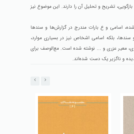
بازگویی، تشریح و تحلیل آن را دارند. این موضوع نیز
شده، اسامی و ع بارات مندرج در گزارش‌ها و سندها
 و سندها، بلکه اسامی اشخاص نیز در بسیاری موارد،
ی، معیر عزری و ... نوشته شده است. مع‌الوصف برای
ردیده و ناگزیر یک دست شده‌اند.