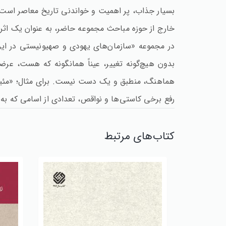
بسیار جذاب، پر اهمیت و خواندنی تاریخ معاصر است که 
خارج از حوزه مباحث مجموعه حاضر، به عنوان یک اثر 
در مجموعه «سازمان‌های یهودی و صهیونیستی در ایرا
بدون هیچ‌گونه تغییر، عیناً‌ همانگونه که هست، عرض
هماهنگ، منطبق و یک دست نیست. برای مثال؛ «مئیر عز
رفع برخی کاستی‌ها و نواقص،‌ تعدادی از اسامی که به 
کتاب‌های مرتبط