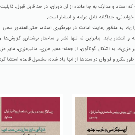
اسناد و مدارک به جا مانده از آن دوران، در حد قابل قبول، قابلیت 
خواندنی، جداگانه قابل عرضه و انتشار است.
ن»، به منظور رعایت امانت در بهره‌گیری اسناد، حتی‌المقدور سعی 
ه و انتشار یابد. بنابراین نه تنها نشر و ساختار نوشتاری گزارش‌ها
ری»، به اشکال گوناگون، از جمله؛ مه‌یر عزری، مائیرعزری، مایر عزر
طور مکرر و فراوان در سندها از آنها یاد شده، مشمول قاعده استثنا گ