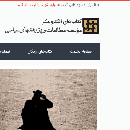
لطفاً برای دانلود فایل کتاب‌ها
وارد شوید
یا
ثبت نام کنید
صفحه نخست
کتاب‌های رایگان
فصلنامه