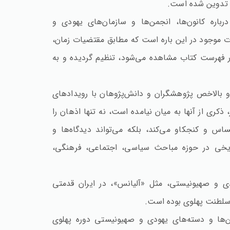
و تدوین شده است.
باره کانون‌ها، انجمن‌ها و سازمان‌های یهودی و
 موجود در این باره است که مطابق مقتضیات زمان،
 فهرست کتاب مشاهده می‌شود، تنظیم گردیده و به
و بالاخص پژوهشگران و دانش‌پژوهان با رویدادهای
ذکری از آنها به میان نیامده است،‌ نه تنها اذهان را
 و کنجکاو می‌کند، بلکه می‌تواند دیدگاه‌ها و
ریخی در حوزه مباحث سیاسی، اجتماعی، فرهنگی،
ودی و صهیونیستی، مثل «آلیانس»، در ایران قدمتی
ن سلطنت پهلوی بوده است.
من‌ها و دسته‌های یهودی و صهیونیستی دوره پهلوی