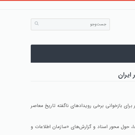
ایران
ای بازخوانی برخی رویدادهای ناگفته تاریخ معاصر
ها، حول محور اسناد و گزارش‌های «سازمان اطلاعات و