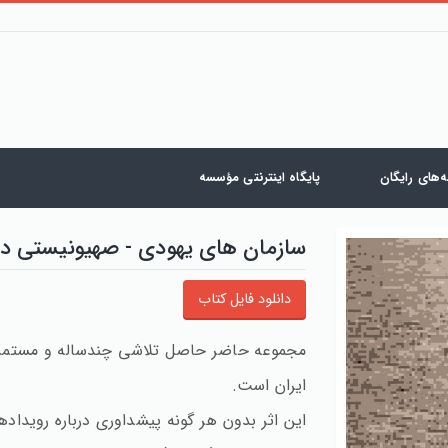
‌های رایگان
پایگاه اینترنتی مؤسسه
سازمان های یهودی - صهیونیستی در 
دانلود فایل کتاب
مجموعه حاضر حاصل تلاشی چندساله و مستمر بر
ایران است.
این اثر بدون هر گونه پیشداوری درباره رویداد