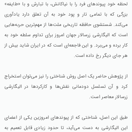
لحظه خود پیوندهای فرد را با نیاکانش، با تبارش و با «طایفه»
بزرگی که با تمامی تار و پود خود به آن تعلق دارد یادآوری
می‌کند. شستشوی حافظه تاریخی ملت‌ها از مهم‌ترین حربه‌هایی
است که الیگارشی زرسالار جهان امروز برای تداوم سلطه خود به
کار برده و می‌برد. و این فاجعه‌ای است که در ایران شاید بیش از
هر جای دیگر رخ داده است.
از پژوهش حاضر یک اصل روش شناختی را نیز می‌توان استخراج
کرد و آن تسلسل دودمانی نقش‌ها و کارکردها در الیگارشی
زرسالار معاصر است.
طبق این اصل، شناختی که از پیوندهای امروزین یکی از اعضای
این الیگارشی به دست می‌آید، تا حدود زیادی قابل تعمیم به