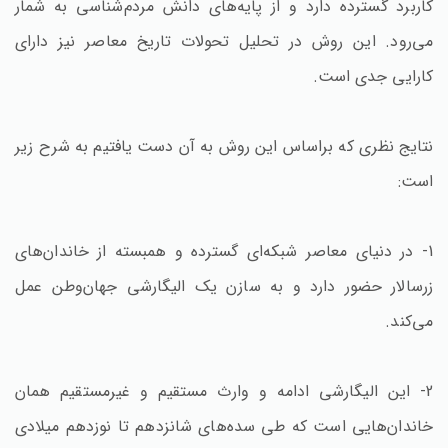
کاربرد گسترده دارد و از پایه‌های دانش مردم‌شناسی به شمار
می‌رود. این روش در تحلیل تحولات تاریخ معاصر نیز دارای
کارایی جدی است.
نتایج نظری که براساس این روش به آن دست یافتیم به شرح زیر
است:
1- در دنیای معاصر شبکه‌ای گسترده و همبسته از خاندان‌های
زرسالار حضور دارد و به سازن یک الیگارشی جهان‌وطن عمل
می‌کند.
2- این الیگارشی ادامه و وارث مستقیم و غیرمستقیم همان
خاندان‌هایی است که طی سده‌های شانزدهم تا نوزدهم میلادی