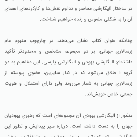
در ساختار الیگارشی معاصر و تداوم نقش‌ها و کارکردهای اعضای
آن را به شکلی ملموس و زنده خواهیم شناخت.
چنانکه عنوان کتاب نشان می‌دهد، در چارچوب مفهوم عام
زرسالاری جهانی، بر دو مجموعه مشخص و محدودتر تأکید
داشته‌ام: الیگارشی یهودی و الیگارشی پارسی. این مفاهیم به دو
گروه ا طلاق می‌شود که در کنار سایرین، عضوی پیوسته از
زرسالاری جهانی به شمار می‌روند ولی دارای استقلال و هویت
جمعی خاص خویش‌اند.
منظور از الیگارشی یهودی آن مجموعه‌ای است که رهبری یهودیان
جهان را به دست داشته است. درباره سیر پیدایش و تطور این
الیگارشی، که کهن‌ترین و منسجم‌ترین و متنفذترین بخش