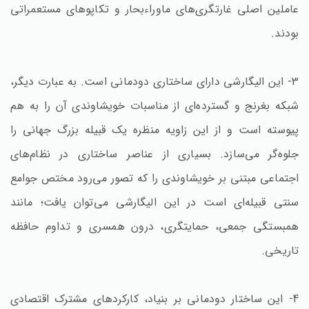
عاملین اصلی غارتگری‌های ماوراءبحار و تکاپوهای مستعمراتی
بودند.
3- این الیگارشی دارای ساختاری دودمانی است. به عبارت دیگر،
شبکه بغرنج و گسترده‌ای از مناسبات خویشاوندی آن را به هم
پیوسته است و از این زاویه منظره یک قبیله بزرگ جهانی را
جلوه‌گر می‌سازد. بسیاری از عناصر ساختاری در نظام‌های
اجتماعی مبتنی بر خویشاوندی را که تصور می‌رود مختص جوامع
سنتی قبیله‌ای است در این الیگارشی می‌توان یافت؛ مانند
همبستگی جمعی، حمایتگری، درون‌ همسری و تداوم حافظه
تاریخی.
4- این ساختار دودمانی بر بنیاد، کارکردهای مشترک اقتصادی