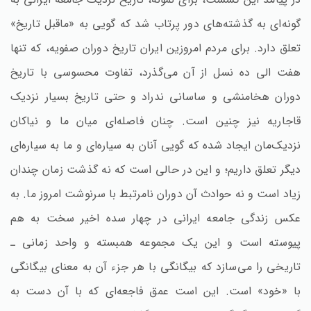
گونه‌ای به گذشته‌های دور پرتاب شد که گویی به «ماقبل تاریخ»
تعلق دارد. برای مردم امروزین ایران تاریخ دوران صفویه، که تنها
هفت الی ده نسل از آن می‌گذرد، تفاوت محسوسی با تاریخ
دوران هخامنشی و ساسانی ندراد و حتی تاریخ بسیار نزدیک
قاجاریه نیز چنین است. چنان فاصله‌ای میان ما و نیاکان
نزدیک‌مان ایجاد شده که گویی آنان به سیاره‌ای و ما به سیاره‌ای
دیگر تعلق داریم؛ و این در حالی است که نه گذشت زمان چندان
زیاد است و نه حوادث آن دوران نامرتبط با سرنوشت امروز ما. به
عکس زندگی جامعه ایرانی در چهار سده اخیر سخت به هم
پیوسته است و این یک مجموعه همبسته و واحد زمانی ـ
تاریخی را می‌سازد که بیگانگی با هر جزء آن به معنای بیگانگی
با «خود» است. این است عمق فاجعه‌ای که با آن دست به