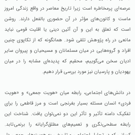
عرصه‌ای پرمخاطره است زیرا تاریخ معاصر در واقع زندگی امروز
ماست و کانون‌های مؤثر در آن حضوری بالفعل دارند. روشن
است که تعلق به این و آن آئین دینی یا اقلیت قومی نباید
مانعی در راه پژوهش تلقی شود. همانگونه که از تکاپوی چنین
افراد و گروه‌هایی در میان مسلمانان و مسیحیان و پیروان سایر
ادیان سخن می‌گوییم، محقیم که پدیده‌ای مشابه را در میان
یهودیان و پارسیان نیز مورد بررسی قرار دهیم.
در دانش‌های اجتماعی، رابطه میان «هویت جمعی» و «هویت
فردی» انسان مسئله بسیار بغرنجی است و مرز قاطعی را برای
تفکیک دامنه تأثیر و تأثر این دو نمی‌توان یافت. شناخت این
رابطه سطحی‌نگری و تعمیم‌های مطلق‌گرایانه را برنمی‌تابد.
کسانی که در تحلیل اجتماعی و تاریخی به هویت‌های جمعی دل