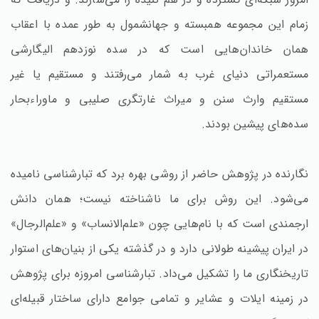
زمام این مجموعه همبسته و جهانشمول به طور عمده با اعقاب
همان خاندان‌هایی است که در سده نوزدهم الیگارشی
مستعمراتی دنیای غرب به شمار می‌رفتند و مستقیم یا غیر
مستقیم وارث سنن و میراث غارتگری صلیبی و ماوراءبحار
سده‌های پیشین بودند.
نگارنده در پژوهش حاضر از روشی بهره برد که تبارشناسی نامیده
می‌شود. این روش برای ما ناشناخته نیست؛ همان دانش
ارجمندی است که با نام‌هایی چون «علم‌الانساب» و «علم‌الرجال»
در ایران پیشینه طولانی دارد و در گذشته یکی از بنیان‌های استوار
تاریخنگاری ما را تشکیل می‌داد. تبارشناسی امروزه برای پژوهش
در زمینه ایلات و عشایر و تمامی جوامع دارای ساختار قبیله‌ای