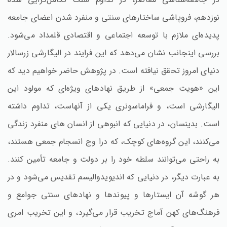
نوزدهم، فروپاشی ساختارهای سنتی و منفرد شدن اعضای جامعه
پدیده‌ای ملازم با توسعه اجتماعی و اقتصادی قلمداد می‌شود.
بررسی اینجانب نشان می‌دهد که این فرایند در الیگارشی زرسالار
دنیای امروز تحقق نیافته است. در پژوهش حاضر خواهیم دید که
این «هویت جمعی» از طریق نهادهای ویژه‌ای که مولود این
الیگارشی است، و فراماسونری یکی از آنهاست، تداوم داشته
است. بدینسان، در دنیایی که انبوهی از انسان های منفرد زندگی
می‌کنند، این گروه‌های کوچک، که درا وج انسجام جمعی هستند،
به راحتی می‌توانند سلطه خود را بر دولت و جامعه تأمین کنند.
به عبارت دیگر، در دنیایی که اندیویدوالیسم تقدیس می‌شود و در
هر گوشه آن ایستارها و پیوندها و نهادهای سنتی جوامع و
فرهنگ‌های کهن آماج تخریب قرار می‌گیرد، و این تخریب امری