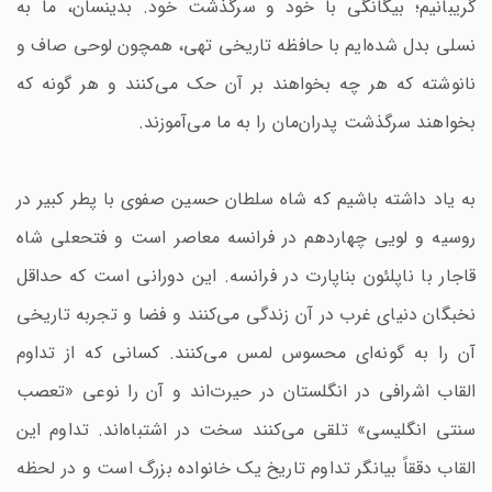
گریبانیم؛ بیگانگی با خود و سرگذشت خود. بدینسان، ما به
نسلی بدل شده‌ایم با حافظه تاریخی تهی، همچون لوحی صاف و
نانوشته که هر چه بخواهند بر آن حک می‌کنند و هر گونه که
بخواهند سرگذشت پدران‌مان را به ما می‌آموزند.
به یاد داشته باشیم که شاه سلطان حسین صفوی با پطر کبیر در
روسیه و لویی چهاردهم در فرانسه معاصر است و فتحعلی شاه
قاجار با ناپلئون بناپارت در فرانسه. این دورانی است که حداقل
نخبگان دنیای غرب در آن زندگی می‌کنند و فضا و تجربه تاریخی
آن را به گونه‌ای محسوس لمس می‌کنند. کسانی که از تداوم
القاب اشرافی در انگلستان در حیرت‌اند و آن را نوعی «تعصب
سنتی انگلیسی» تلقی می‌کنند سخت در اشتباه‌اند. تداوم این
القاب دققاً بیانگر تداوم تاریخ یک خانواده بزرگ است و در لحظه