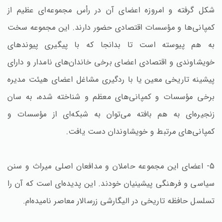
شکل گرفته و امروزه اعضای آن در رأس مجموعه‌ای عظیم از
کمپانی‌ها و مؤسسات اقتصادی حضور دارند. این مجموعه سخت
به هم پیوسته است تا بدانجا که با پیگیری پیوندهای
خویشاوندی و اقتصادی اعضای برخی خاندان‌های نامدار و دارای
پیشینه تاریخی معین یا با ردگیری مشاغل اعضای هیئت مدیره
برخی مؤسسات و کمپانی‌های معظم و شناخته شده، به سان
زنجیره‌ای به هم بافته می‌توان به شبکه‌ای از مؤسسات و
کمپانی‌های مرتبط و خویشاوندان دست یافت.
5- اعضای این مجموعه حاملان و مدافعان اصلی میراث و سنن
سیاسی و فرهنگی پیشینیان خودند. این پدیده‌ای است که آن را
تسلسل حافظه تاریخی در الیگارشی زرسالار معاصر نامیده‌ام.