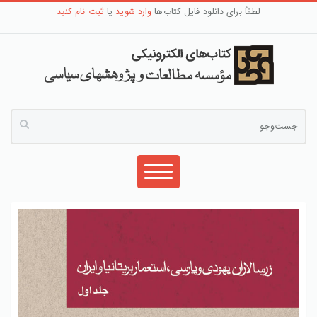
لطفاً برای دانلود فایل کتاب‌ها
وارد شوید
یا
ثبت نام کنید