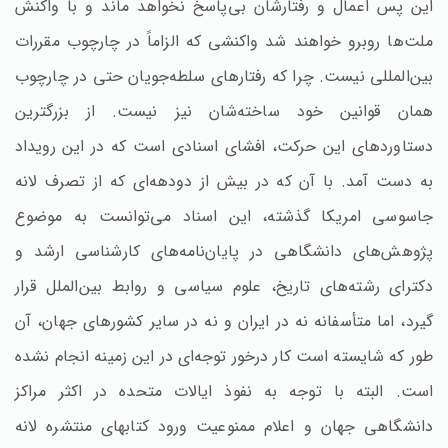
این پس اعمال و رفتارشان بی‌پاسخ نخواهد ماند و با واکنش
ملت‌ها روبرو خواهند شد واکنشی که الزاماً در چارچوب مقررات
بین‌المللی نیست‌. چرا که رفتارهای سلطه‌جویان حتی در چارچوب
همان قوانین خود ساخته‌شان نیز نیست‌. از بزرگترین
دستاوردهای این حرکت‌، افشای اسنادی است که در این رویداد
به دست آمد. با آن که در بیش از دودهه‌ای که از تصرف لانه
جاسوسی امریکا گذشته‌، این اسناد می‌توانست به موضوع
پژوهش‌های دانشگاهی در پایان‌نامه‌های کارشناسی ارشد و
دکترای رشته‌های تاریخ‌، علوم سیاسی و روابط بین‌الملل قرار
گیرد، اما متأسفانه نه در ایران و نه در سایر کشورهای جهان‌، آن
طور که شایسته است کار درخور توجه‌ای در این زمینه انجام نشده
است‌. البته با توجه به نفوذ ایالات متحده در اکثر مراکز
دانشگاهی جهان و اعلام ممنوعیت ورود کتابهای منتشره لانه