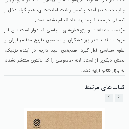
چاپ جدید نیز آمده و ضمن رعایت امانت‌داری‌، هیچگونه دخل و
تصرفی در محتوا و متن اسناد انجام نشده است‌.
مؤسسه مطالعات و پژوهش‌های سیاسی امیدوار است این اثر
مورد مداقه بیشتر پژوهشگران و محققین تاریخ معاصر ایران و
علوم سیاسی قرار گیرد. همچنین امید داریم در آینده نزدیک‌،
بخش دیگری از اسناد لانه جاسوسی را که تاکنون منتشر نشده‌،
به بازار کتاب ارایه دهد.
کتاب‌های مرتبط