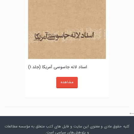
اسناد لانه جاسوسی آمریکا (جلد 1)
مشاهده
--->
کلیه حقوق مادی و معنوی این سایت و فایل های کتب متعلق به مؤسسه مطالعات
و پژوهش‌های سیاسی است.