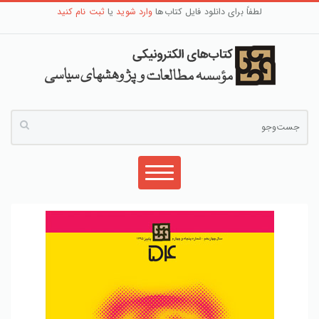
لطفاً برای دانلود فایل کتاب‌ها
وارد شوید
یا
ثبت نام کنید