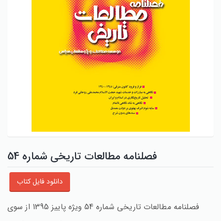
فصلنامه مطالعات تاریخی شماره 54
دانلود فایل کتاب
فصلنامه مطالعات تاریخی شماره 54 ویژه پاییز 1395 از سوی