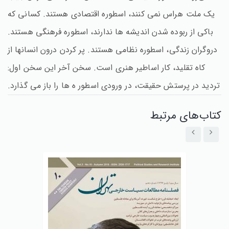
یک ملت هراس نمی کنند، اسطوره اقتصادی هستند. کسانی که
باکی از ربوده شدن اندیشه ها ندارند، اسطوره فرهنگی هستند.
دروگران زندگی، اسطوره نظامی هستند. پر کردن درون انسانها از
کاه تقلید، کار اساطیر هنری است. سخن آخر این سخن اول:
تردید در پرستش حقیقت، در ورودی اسطور ه ها را باز می ‌گذارد.
کتاب‌های مرتبط