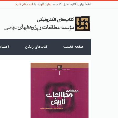
لطفاً برای دانلود فایل کتاب‌ها
وارد شوید
یا
ثبت نام کنید
صفحه نخست
کتاب‌های رایگان
فصلنامه