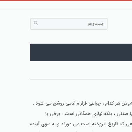
گشودن هر کدام ، چراغی فراراه آدمی روشن می شود .
یا صنفی ، بلکه نیازی همگانی است . برخی با
هی که تاریخ افروخته است می دوزند و به سوی آینده