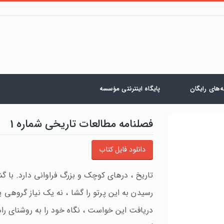
‌های رایگان
پایگاه اینترنتی مؤسسه
فصلنامه مطالعات تاریخی شماره 1
دانلود فایل کتاب
تاریخ ، درهای کوچک و بزرگ فراوانی دارد. با 
رسیدن به این پرتو را گشا ، نه یک نیاز گروهی 
دریافت این خواست ، نگاه خود را به روشنای را