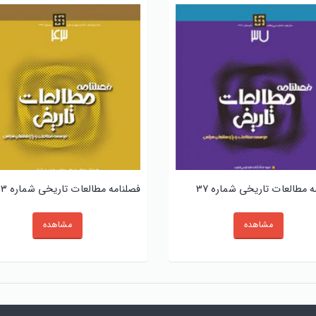
ه مطالعات تاریخی شماره 37
فصلنامه مطالعات تاریخی شماره 43
مشاهده
مشاهده