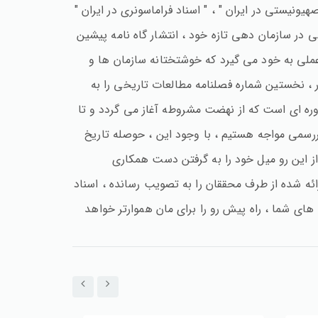
ونیستی در ایران " ، " اسناد فراماسونری در ایران "
ی در سازمان دهی تازه خود ، انتشار گاه نامه پیشین
 عملی به خود می گیرد که خوشتختانه سازمان ها و
، نخستین شماره فصلنامه مطالعات تاریخی را به
وره ای است که از نهضت مشروطه آغاز می گردد و تا
یررسمی مواجه هستیم ، با وجود این ، حوصله تاریخ
از این رو میل خود را به گرفتن دست همکاری
ائه شده از طرف محققان را به تصویب رسانده ، اسناد
ی های شما ، راه پیش رو را برای مان هموارتر خواهد