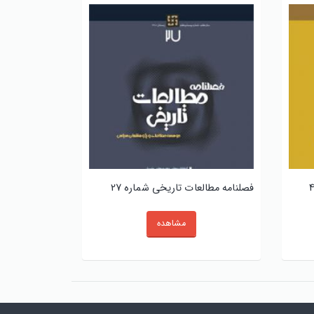
فصلنامه مطالعات تاریخی شماره 27
مشاهده