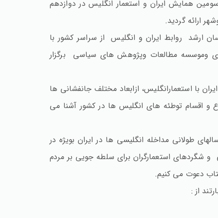
سومین همایش ایران و استعمار انگلیس در دوازدهم
ن ارشد روابط ایران و انگلیس از سراسر کشور با
اری وموسسه مطالعات وپژوهش های سیاسی برگزار
ایران با استعمارانگلیس، ازابعاد مختلف جانفشانی ها
اع و اقسام توطئه های انگلیس ها در کشور آشنا می
الهای طولانی مداخله انگلیسی ها در ایران بویژه در
ی و شگردهای استعمارگران برای سلطه جویی بر مردم
کتاب دعوت می کنیم.
ند از :