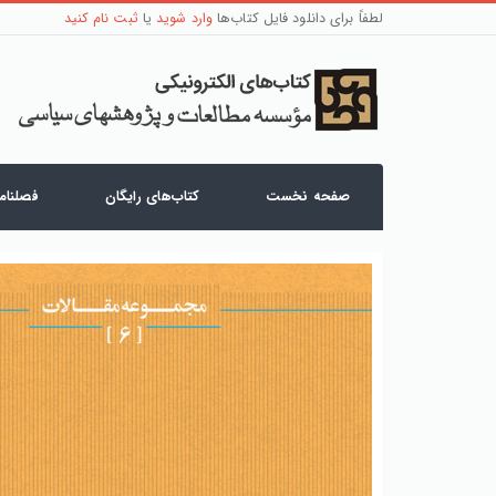
لطفاً برای دانلود فایل کتاب‌ها
وارد شوید
یا
ثبت نام کنید
صفحه نخست
کتاب‌های رایگان
فصلنامه