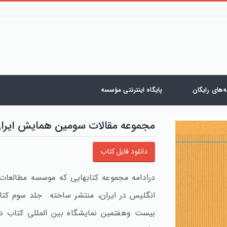
‌های رایگان
پایگاه اینترنتی مؤسسه
مجموعه مقالات سومین همایش ایران
دانلود فایل کتاب
درادامه مجموعه کتابهایی که موسسه مطالعات 
انگلیس در ایران، منتشر ساخته جلد سوم کتاب