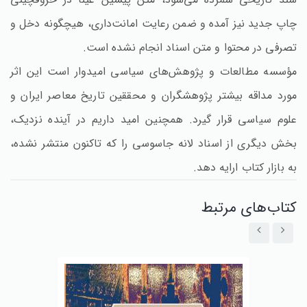
چاپ جدید نیز آمده و ضمن رعایت امانت‌داری‌، هیچگونه دخل و
تصرفی در محتوا و متن اسناد انجام نشده است‌.
مؤسسه مطالعات و پژوهش‌های سیاسی امیدوار است این اثر
مورد مداقه بیشتر پژوهشگران و محققین تاریخ معاصر ایران و
علوم سیاسی قرار گیرد. همچنین امید داریم در آینده نزدیک‌،
بخش دیگری از اسناد لانه جاسوسی را که تاکنون منتشر نشده‌،
به بازار کتاب ارایه دهد.
کتاب‌های مرتبط