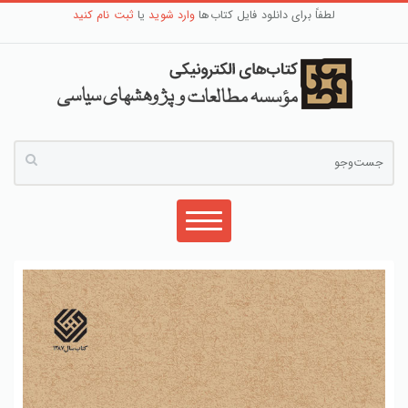
لطفاً برای دانلود فایل کتاب‌ها
وارد شوید
یا
ثبت نام کنید