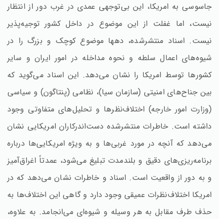
جاسوسی به امریکا، این بی‌توجهی عمدی در غرب دور از انتظار
نیست‌، اما غفلت از این موضوع در داخل کشور توجیه‌پذیر
نیست‌. اسناد منتشرشده‌، دهها موضوع کوچک و بزرگ را در
شیوه‌های اعمال سلطه و نحوه مداخله در امور ایران و سایر
کشورها توسط امریکا را نشان می‌دهد. این اسناد می‌گوید که
بین جناح‌های امنیتی (سازمان سیا)، نظامی (پنتاگون‌) و سیاسی
(وزارت امور خارجه‌) اختلاف‌نظرها و تحلیل‌های متفاوتی وجود
داشته است‌. خاطرات منتشرشده دست‌اندرکاران امریکایی نشان
می‌دهد که آنچه در مورد غربی‌ها و به ویژه امریکایی‌ها درباره
برنامه‌ریزی‌های دقیق و بلندمدت تبلیغ می‌شود، عمدتاً اغراق‌آمیز
و به دور از واقعیت است‌. اسناد و خاطرات نشان می‌دهد که در
امریکا اختلاف‌نظرات عمیقی وجود دارد و گاهی این اختلاف‌ها به
حذف طرف مقابل به هر وسیله و شیوه‌ای می‌انجامد. به علاوه‌،