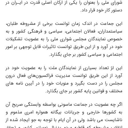
شورای ملی را بعنوان را یکی از ارکان اصلی قدرت در ایـران در
دستور کار خود قرار داد.
این جماعت در اندک زمان توانست برخی از مشروطه طلبان،
سیاستمداران، فعالان اجتماعی، سیاسی و فرهنگی کشور و به
خصوص نمایندگان مجلس شواری ملی را به عضویت تشکیلات
خود در آورد و از این طریق توانست تاثیرات قابل توجهی بر امور
اجتماعی و سیاسی کشور بر جای بگذارد.
این لژ تعداد بسیاری از نمایندگان ملت را به عضویت خود در
آورد از این طریق توانست مدیریت فراکسیون‌های فعال درون
مجلس را در دست بگیرد و منویات خود را در آیین نامه های
مختلف و قوانین پایه کشور بر جای بگذارد.
اگر چه عضویت در جماعت ماسونی بواسطه وابستگی صریح آن
به کشورها خارجی و جریانات بیگانه همواره امری مذموم و
ناشایست می باشد ولی در آن ایام با توجه به جو ایجاد شده از
انقلاب مشروطه که قاطبه مردم بدنبال نوسازی کشور و تحقق