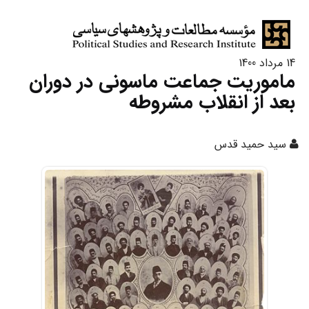
14 مرداد 1400
ماموریت جماعت ماسونی در دوران
بعد از انقلاب مشروطه
سید حمید قدس