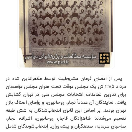
پس از امضای فرمان مشروطیت توسط مظفرالدین شاه در
مرداد ۱۲۸۵ ش یک مجلس موقت تحت عنوان مجلس مؤسسان
برای تدوین نظامنامه انتخابات مجلس ملی در تهران گشایش
یافت. نمایندگان آن عمدتاً تجار، روحانیون، و رؤسای اصناف بازار
تهران بودند. بر اساس این قانون انتخاب‌شدگان به شش طبقه
تقسیم می‌شدند: شاهزادگان قاجار، روحانیون، اشراف، تجار،
صاحبان سرمایه، صنعتگران و پیشه‌وران. انتخاب‌شوندگان شامل