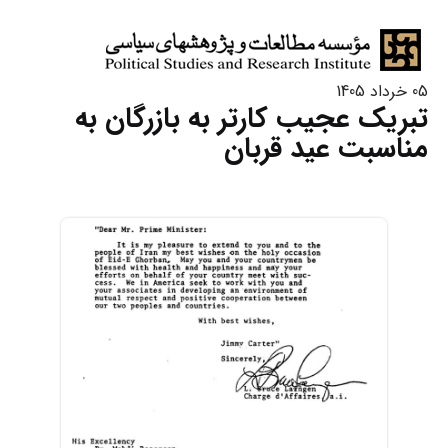
05 خرداد 1405
تبریک عجیب کارتر به بازرگان به
مناسبت عید قربان