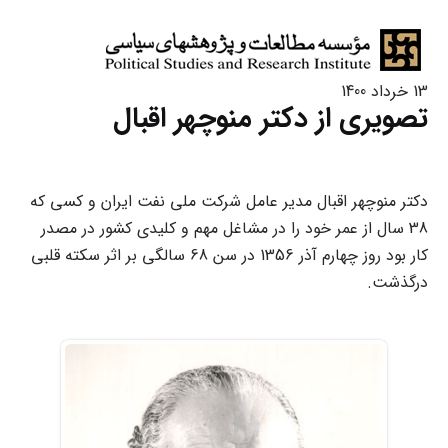
13 خرداد 1400
تصویری از دکتر منوچهر اقبال
دکتر منوچهر اقبال مدیر عامل شرکت ملی نفت ایران و کسی که
38 سال از عمر خود را در مشاغل مهم و کلیدی کشور در مصدر
کار بود روز چهارم آذر 1356 در سن 68 سالگی بر اثر سکته قلبی
درگذشت.