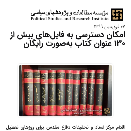
07 فروردین 1399
امکان دسترسی به فایل‌های بیش از
130 عنوان کتاب به‌صورت رایگان
اقدام مرکز اسناد و تحقیقات دفاع مقدس برای روزهای تعطیل