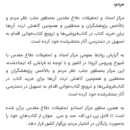
مردم؛
مرکز اسناد و تحقیقات دفاع مقدس به‌منظور جلب نظر مردم و
بالأخص پژوهشگران و محققین و همچنین کاهش تردد آن‌ها
برای خرید کتاب در کتاب‌فروشی‌ها و ترویج کتاب‌خوانی اقدام به
تسهیل در دسترسی آثار منتشرشده خود کرده است.
به گزارش روابط عمومی مرکز اسناد و تحقیقات دفاع مقدس با
شیوع ویروس کرونا در کشور و با توجه به فراغتی که ایجادشده،
این مرکز به‌منظور جلب نظر مردم و بالأخص پژوهشگران و
محققین و همچنین کاهش تردد آن‌ها برای خرید کتاب در
کتاب‌فروشی‌ها و ترویج کتاب‌خوانی اقدام به تسهیل در دسترسی
آثار منتشرشده خود کرده است.
به همین منظور مرکز اسنادو تحقیقات دفاع مقدس برآن شده
است تا فایل پی.دی.اف،
صد و سی عنوان از کتاب‌های خود را
به‌صورت رایگان در اختیار مردم بزرگوار کشور قرار دهد.