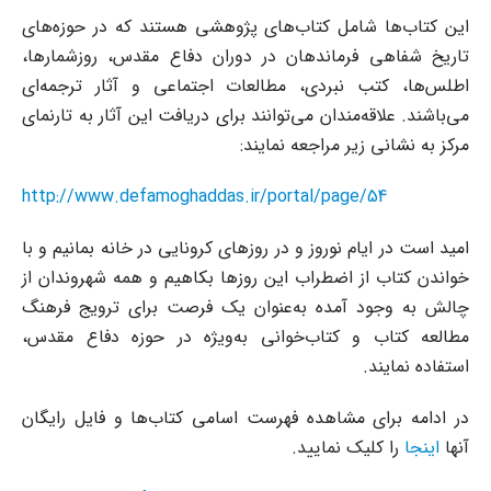
این کتاب‌ها شامل کتاب‌های پژوهشی هستند که در حوزه‌های
تاریخ شفاهی فرماندهان در دوران دفاع مقدس، روزشمارها،
اطلس‌ها، کتب نبردی، مطالعات اجتماعی و آثار ترجمه‌ای
می‌باشند. علاقه‌مندان می‌توانند برای دریافت این آثار به تارنمای
مرکز به نشانی زیر مراجعه نمایند:
http://www.defamoghaddas.ir/portal/page/54
امید است در ایام نوروز و در روزهای کرونایی در خانه بمانیم و با
خواندن کتاب از اضطراب این روزها بکاهیم و همه شهروندان از
چالش به وجود آمده به‌عنوان یک فرصت برای ترویج فرهنگ
مطالعه کتاب و کتاب‌خوانی به‌ویژه در حوزه دفاع مقدس،
استفاده نمایند.
در ادامه برای مشاهده فهرست اسامی کتاب‌ها و فایل رایگان
آنها
اینجا
را کلیک نمایید.