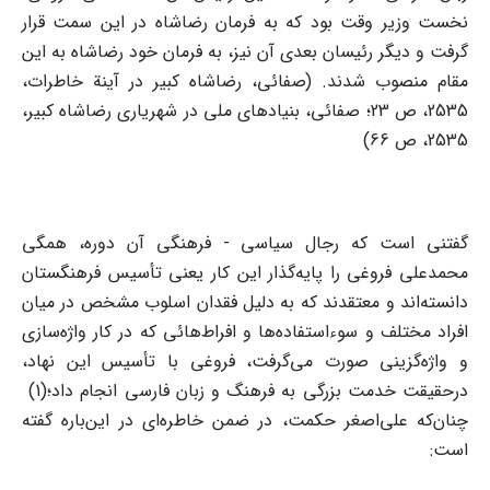
نخست وزیر وقت بود که به فرمان رضاشاه در این سمت قرار
گرفت و دیگر رئیسان بعدی آن نیز، به فرمان خود رضاشاه به این
مقام منصوب شدند. (صفائی، رضاشاه کبیر در آینة خاطرات،
2535، ص 23؛ صفائی، بنیادهای ملی در شهریاری رضاشاه کبیر،
2535، ص 66)
گفتنی است که رجال سیاسی - فرهنگی آن دوره، همگی
محمدعلی فروغی را پایه‌گذار این کار یعنی تأسیس فرهنگستان
دانسته‌اند و معتقدند که به دلیل فقدان اسلوب مشخص در میان
افراد مختلف و سوءاستفاده‌ها و افراط‌هائی که در کار واژه‌سازی
و واژه‌گزینی صورت می‌گرفت، فروغی با تأسیس این نهاد،
درحقیقت خدمت بزرگی به فرهنگ و زبان فارسی انجام داد؛(1)
چنان‌‌که علی‌‌اصغر حکمت، در ضمن خاطره‌ای در این‌باره گفته
است: