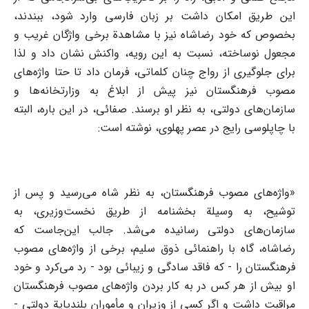
این طریق امکان داشت بر زبان فارسی وارد شود، ببندند،
بخصوص که خود رضاشاه نیز با مشاهدة برخی واژگان غریب و
مجعول نوساخته، نسبت به این رویه، واکنش نشان داد و لذا
برای جلوگیری از رواج چنان کلماتی، فرمان داد تا حتا واژه‌های
مصوب فرهنگستان نیز پیش از ابلاغ به وزارتخانه‌ها و
سازمان‌های دولتی، به نظر او برسند. صفائی، در این باره، البته
با چاپلوسی رایج در عصر پهلوی، نوشته است:
«واژه‌های مصوب فرهنگستان، به نظر شاه می‌رسید و پس از
توشیح، به وسیلة بخشنامه از طریق نخست‌وزیری، به
سازمان‌های دولتی رسانیده می‌شد. جالب این‌جاست که
رضاشاه، گاه با راهنمائی ذوق سلیم، برخی از واژه‌های مصوب
فرهنگستان را - که فاقد سادگی و زیبائی بود - رد می‌کرد و خود
او بیش از هر کس در به کار بردن واژه‌های مصوب فرهنگستان
مراقبت داشت و اگر کسی از وزیران و مأموران بلندپایة دولتی -