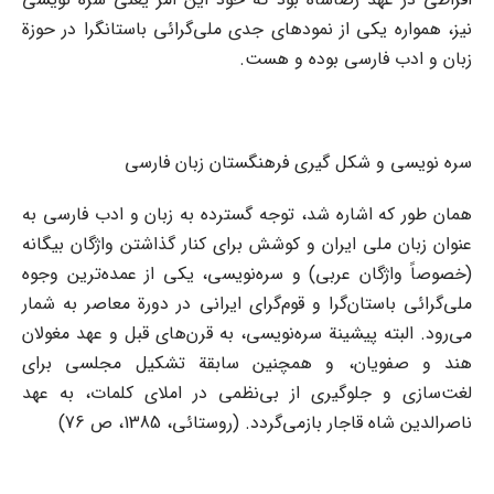
نیز، همواره یکی از نمودهای جدی ملی‌گرائی باستانگرا در حوزة
زبان و ادب فارسی بوده و هست.
سره نویسی و شکل گیری فرهنگستان زبان فارسی
همان طور که اشاره شد، توجه گسترده به زبان و ادب فارسی به
عنوان زبان ملی ایران و کوشش برای کنار گذاشتن واژگان بیگانه
(خصوصاً واژگان عربی) و سره‌نویسی، یکی از عمده‌ترین وجوه
ملی‌گرائی باستان‌گرا و قوم‌گرای ایرانی در دورة معاصر به شمار
می‌رود. البته پیشینة سره‌نویسی، به قرن‌های قبل و عهد مغولان
هند و صفویان، و همچنین سابقة تشکیل مجلسی برای
لغت‌سازی و جلوگیری از بی‌نظمی در املای کلمات، به عهد
ناصرالدین شاه قاجار بازمی‌گردد. (روستائی، 1385، ص 76)