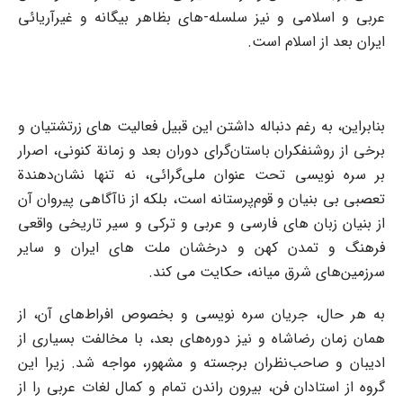
عربی و اسلامی و نیز سلسله-های بظاهر بیگانه و غیرآریائی
ایران بعد از اسلام است.
بنابراین، به رغم دنباله داشتن این قبیل فعالیت های زرتشتیان و
برخی از روشنفکران باستان‌گرای دوران بعد و زمانة کنونی، اصرار
بر سره نویسی تحت عنوان ملی‌گرائی، نه تنها نشان‌دهندة
تعصبی بی بنیان و قوم‌پرستانه است، بلکه از ناآگاهی پیروان آن
از بنیان زبان های فارسی و عربی و ترکی و سیر تاریخی واقعی
فرهنگ و تمدن کهن و درخشان ملت های ایران و سایر
سرزمین‌های شرق میانه، حکایت می کند.
به هر حال، جریان سره نویسی و بخصوص افراط‌های آن، از
همان زمان رضاشاه و نیز دوره‌های بعد، با مخالفت بسیاری از
ادیبان و صاحب‌نظران برجسته و مشهور، مواجه شد. زیرا این
گروه از استادان فن، بیرون راندن تمام و کمال لغات عربی را از