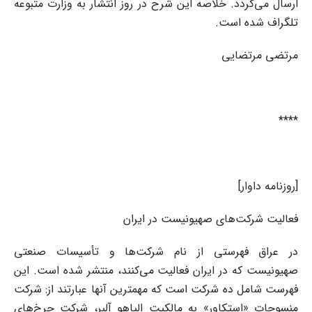
ارسال می‌گردد. خلاصه این شرح در روز انتشار به وزارت متبوعه
تلگراف شده است.
مرتضی مرتضایی
****
[روزنامه داوار]
فعالیت شرکت‌های صهیونیست در ایران
در عراق فهرستی از نام شرکت‌ها و تأسیسات صنعتی
صهیونیست که در ایران فعالیت می‌کنند، منتشر شده است. این
فهرست شامل ده شرکت است که مهمترین آنها عبارتند از: شرکت
منسوجات «استکاور» به مالکیت الیاهو آلبر، شرکت چرخ‌های