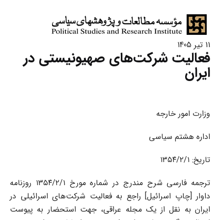
11 تیر 1405
فعالیت شرکت‌های صهیونیستی در
ایران
وزارت امور خارجه
اداره هشتم سیاسی
تاریخ: ۱۳۵۴/۲/۱
ترجمه فارسی شرح مندرج در شماره مورخ ۱۳۵۴/۲/۱ روزنامه
داوار [چاپ اسرائیل] راجع به فعالیت شرکت‌های اسرائیلی در
ایران به نقل از یک مجله عراقی، جهت استحضار به پیوست