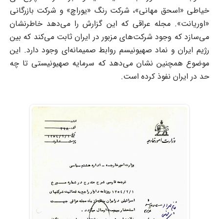
خیاطی «اسحق مهانی»، شرکت رنگ «یوراچ» و شرکت بازرگانی
«اوریانت». مجله عراقی که این گزارش را می‌دهد خاطرنشان
می‌سازد که وجود شرکت‌های مزبور در ایران ثابت می‌کند که بین
رژیم ایران و نماد صهیونیسم روابط صمیمانه‌ای وجود دارد. این
موضوع همچنین نشان می‌دهد که سرمایه صهیونیستی تا چه
حد در ایران نفوذ کرده است.