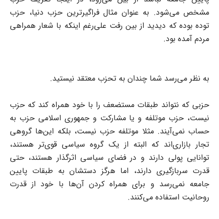
مشخص می‌شود. به عنوان مثال فراگیر‌ترین حزب دنیا، حزب
توده بوده که دیدید از بین رفت علی‌رغم اینکه با شعار همراهی
مردم آمده بود.
به نظر می‌رسد شما چندان به تحزب معتقد نیستید.
حزبی که نتواند طبقات مستضعف را با خود همراه کند که حزب
نیست، حزب موتلفه و یا مشارکت و جمهوری اسلامی حزب به
حساب نمی‌آیند. مثلا موتلفه حزب نیست، بلکه این‌ها گروهی
تجار بازاری‌اند که البته از یک گروه سیاسی قوی‌تر هستند،
توانایی پولی دارند و در فضای سیاسی اثرگذار هستند، حتی
قدرت سربازگیری دارند، اما هرگز دستشان به طبقات پایین
جامعه نمی‌رسد و برای همراه کردن آن‌ها با خود از قدرت
روحانیت استفاده می‌کنند.