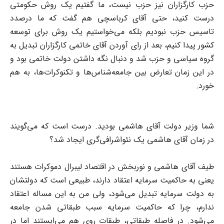
حزب کارگزاران نیز حزب نیست، ما گفتیم یک روش حکومتی
درست کنید، حتی آقای کرباسچی هم گفت که ما درصدد
تاسیس حزب نبودیم بلکه می‌خواستیم یک روش برای توسعه
کشور پیدا کنیم، بعد از رای آوردن آقای خاتمی کارگزاران تبدیل به
گروه سیاسی و حزب شد و دنبال نگه داشتن دولت خاتمی بود و
در این زمان تعارض بین جامعه‌شناس‌ها و تکنوکرات‌ها، به هم
خورد.
شما وزیر دولت آقای هاشمی بودید. درست است که می‌گویند
در زمان آقای هاشمی یک نئواشرافی‌گری ایجاد شد؟
طیف آقای هاشمی و نوربخش در اقتصاد لیبرال دموکرات هستند
یعنی به حاکمیت سرمایه اعتقاد دارند، طبیعی است که دولتشان
به دولت سرمایه تبدیل می‌شود، ولی من به این مساله اعتقاد
ندارم، چرا که حاکمیت سرمایه سبب طبقاتی شدن جامعه
می‌شود. در فاصله طبقاتی، طبقات روی هم می‌ایستند اما در