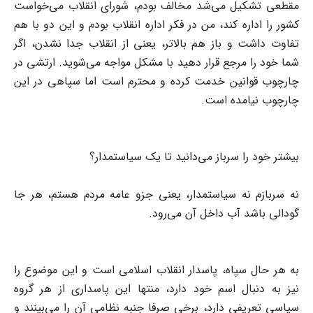
مقطعی تشکیل می‌شد مخالف بودم، شورای انقلاب می‌خواست
کشور را اداره کند، من در فکر اداره انقلاب بودم و این دو با هم
تفاوت داشت و باز هم بالا‌تر، یعنی از انقلاب جدا نشدن، اگر
شما خود را مرجع قرار دهید با مشکل مواجه می‌شوید. ارتشی در
چارچوب قوانین خدمت کرده و محترم است اما سپاهی در این
چارچوب نیامده است.
بیشتر خود را سرباز می‌دانید تا یک سیاستمدار؟
نه سربازم نه سیاستمدار، یعنی جزو عامه مردم هستم، هر جا
گودالی باشد آب داخل آن می‌رود.
به هر حال سپاه، پاسدار انقلاب اسلامی است و این موضوع را
نیز به دنبال اسم خود دارد، منتها این پاسداری از هر گروه
سیاسی تعریفی دارد، برخی صرفا جنبه نظامی آن را می‌بینند و