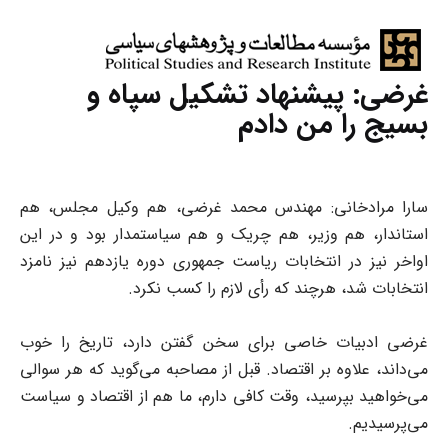
غرضی: پیشنهاد تشکیل سپاه و
بسیج را من دادم
سارا مرادخانی: مهندس محمد غرضی، هم وکیل مجلس، هم
استاندار، هم وزیر، هم چریک و هم سیاستمدار بود و در این
اواخر نیز در انتخابات ریاست جمهوری دوره یازدهم نیز نامزد
انتخابات شد، هرچند که رأی لازم را کسب نکرد.
غرضی ادبیات خاصی برای سخن گفتن دارد، تاریخ را خوب
می‌داند، علاوه بر اقتصاد. قبل از مصاحبه می‌گوید که هر سوالی
می‌خواهید بپرسید، وقت کافی دارم، ما هم از اقتصاد و سیاست
می‌پرسیدیم.