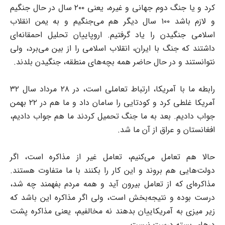
کرد و یا جنگ دوم جهانی و غیره، یعنی ۲۰۰ سال در حال جنگیم
و لازم باشد ۱۰۰ سال دیگر هم می‌جنگیم و به یمن انقلاب
اسلامی جنگیدن را یاد گرفتیم. اروپاییان تحلیل احمقانه‌ای
داشتند که جنگ با ایران، انقلاب اسلامی را از بین می‌برد، ولی
نتوانستند و در حال حاضر همه بچه‌های منطقه، جنگیدن بلدند.
رابطه ما با آمریکا، ارتباط تعاملی است، در ۲۸ مرداد سال ۳۲
آمریکا غلطی کرد و کودتایی را سامان داد و ما هم در ۲۲ بهمن
جواب دادیم. بعد به ما جنگ تحمیل کردند ما هم جواب دادیم،
افغانستان و عراق از آن ما شد.
حالا هم تعامل می‌کنیم، تعامل غیر از مذاکره است، اگر
دولت‌هایی هم بروند و این کار را بکنند با ما متفاوت هستند.
مذاکره‌ای که از تعامل بیرون آید و همه مردم بفهمند چه شد،
درست بوده و نتیجه‌بخش است، ولی اگر مذاکره این باشد که
زیر میزی به آمریکاییان بدهند نه مخالفیم، یعنی مذاکره پشت
درهای بسته درست نیست.