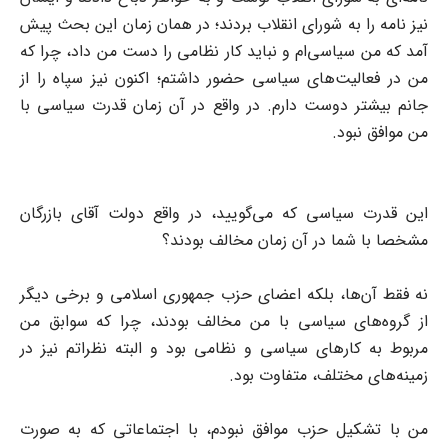
نیز نامه را به شورای انقلاب بردند؛ در‌‌ همان زمان این بحث پیش
آمد که من سیاسی‌ام و نباید کار نظامی را دست من داد، چرا که
من در فعالیت‌های سیاسی حضور داشتم؛ اکنون نیز سپاه را از
جانم بیشتر دوست دارم. در واقع در آن زمان قدرت سیاسی با
من موافق نبود.
این قدرت سیاسی که می‌گویید، در واقع دولت آقای بازرگان
مشخصا با شما در آن زمان مخالف بودند؟
نه فقط آن‌ها، بلکه اعضای حزب جمهوری اسلامی و برخی دیگر
از گروه‌های سیاسی با من مخالف بودند، چرا که سوابق من
مربوط به کارهای سیاسی و نظامی بود و البته نظراتم نیز در
زمینه‌های مختلف، متفاوت بود.
من با تشکیل حزب موافق نبودم، با اجتماعاتی که به صورت