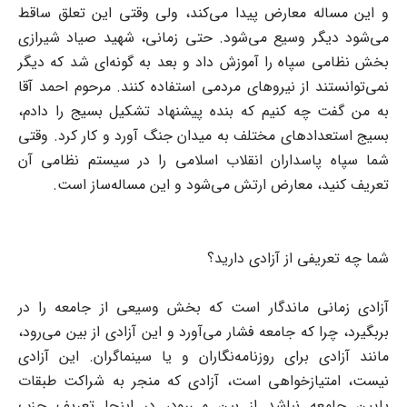
و این مساله معارض پیدا می‌کند، ولی وقتی این تعلق ساقط
می‌شود دیگر وسیع می‌شود. حتی زمانی، شهید صیاد شیرازی
بخش نظامی سپاه را آموزش داد و بعد به گونه‌ای شد که دیگر
نمی‌توانستند از نیروهای مردمی استفاده کنند. مرحوم احمد آقا
به من گفت چه کنیم که بنده پیشنهاد تشکیل بسیج را دادم،
بسیج استعدادهای مختلف به میدان جنگ آورد و کار کرد. وقتی
شما سپاه پاسداران انقلاب اسلامی را در سیستم نظامی آن
تعریف کنید، معارض ارتش می‌شود و این مساله‌ساز است.
شما چه تعریفی از آزادی دارید؟
آزادی زمانی ماندگار است که بخش وسیعی از جامعه را در
بربگیرد، چرا که جامعه فشار می‌آورد و این آزادی از بین می‌رود،
مانند آزادی برای روزنامه‌نگاران و یا سینماگران. این آزادی
نیست، امتیازخواهی است، آزادی که منجر به شراکت طبقات
پایین جامعه نباشد از بین می‌رود، در اینجا تعریف حزب