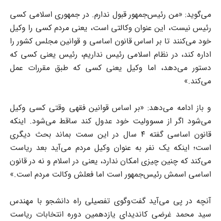
می‌گوید: «من رئیس‌جمهور قبول ندارم. در جمهوری اسلامی کسی
رئیس نیست، این عنوان وکالتی است، یعنی مردم کسی را وکیل
خود می‌کنند تا بر اساس قانون اساسی و قوانین مجلس کشور را
اداره کند، در نظام اسلامی رئیس نداریم، رئیس یعنی کسی که
دستور می‌دهد، اما وکیل یعنی کسی که طبق مقررات عمل
می‌کند.»
و باز ادامه می‌دهد: «بر اساس قوانین فقهی وقتی کسی وکیل
می‌شود اگر از مسوولیت خود عدول کند ساقط می‌شود. اینکه
قانون اساسی گفته ۴ سال در این سمت بماند بحث دیگری
است؛ اینکه یک نفر به عنوان وکیل مردم می‌آید بعد ریاست
می‌کند که چنین چیزی امکان ندارد، یعنی در اسلام و نه در قانون
اساسی اسمش رئیس‌جمهور است اما فعلش وکالت مردم است.»
آنچه در پی می‌آید گفت‌وگوی تفصیلی راه دانشجو با مهندس
سید محمد غرضی کاندیدای یازدهمین دوره انتخابات ریاست