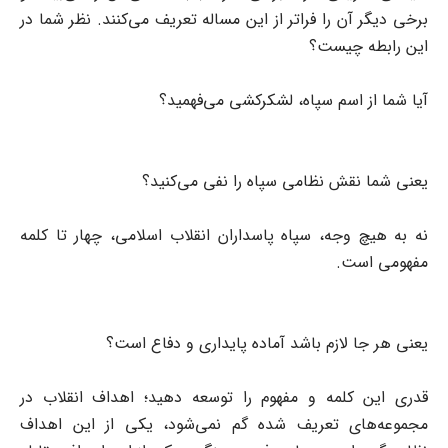
برخی دیگر آن را فرا‌تر از این مساله تعریف می‌کنند. نظر شما در
این رابطه چیست؟
آیا شما از اسم سپاه، لشکرکشی می‌فهمید؟
یعنی شما نقش نظامی سپاه را نفی می‌کنید؟
نه به هیچ وجه، سپاه پاسداران انقلاب اسلامی، چهار تا کلمه
مفهومی است.
یعنی هر جا لازم باشد آماده پایداری و دفاع است؟
قدری این کلمه و مفهوم را توسعه دهید؛ اهداف انقلاب در
مجموعه‌های تعریف شده گم نمی‌شود، یکی از این اهداف