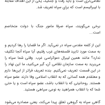
نظامی‌گری است و باید رفت و جنگید، یکی از این اهداف مقابله
با لیبرالیسم است که برای سپاه تعریف شد.
برخی می‌گویند، سپاه صرفا مامور جنگ با دولت متخاصم
است...
این از کلمه مقدس سپاه در نمی‌آید. اگر ما قضایا را‌‌ رها کردیم و
به سمت مورد تایید فلسفه‌های غرب رفتیم، آیا سپاه آنجا تکلیف
ندارد؟ مانند همین لیبرال دموکراسی غرب. وقتی شما سپاه را
می‌برید به سمت سازمان نظامی آن، گیر می‌کنید، ما این نهاد را
در این قسمت تعریف نمی‌کنیم. بنده تعریف فرا‌تر از این‌ها دارم
و معتقدم همه کسانی که به انقلاب اسلامی وفا دارند عضو سپاه
هستند. روحانیتی که با انقلاب باشد، عضو سپاه است و یا حتی
شما که با انقلاب همراهید به نوعی سپاهی هستید.
گاهی سپاه به گروهی تعلق پیدا می‌کند، یعنی مصادره می‌شود