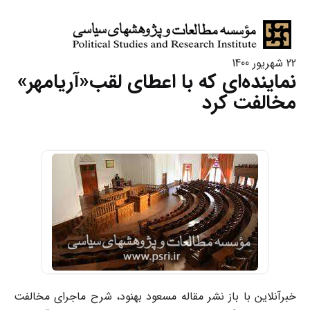
22 شهریور 1400
نماینده‌‌‌ای که با اعطای لقب«آریامهر»
مخالفت کرد
خبرآنلاین با باز نشر مقاله مسعود بهنود، شرح ماجرای مخالفت