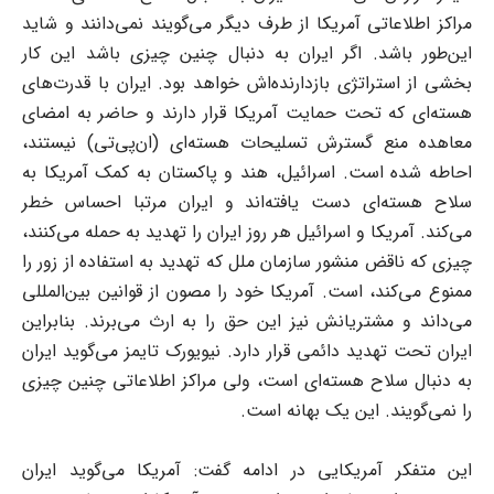
مراکز اطلاعاتی آمریکا از طرف دیگر می‌گویند نمی‌دانند و شاید
این‌طور باشد. اگر ایران به دنبال چنین چیزی باشد این کار
بخشی از استراتژی بازدارنده‌اش خواهد بود. ایران با قدرت‌های
هسته‌ای که تحت حمایت آمریکا قرار دارند و حاضر به امضای
معاهده منع گسترش تسلیحات هسته‌ای (ان‌پی‌تی) نیستند،
احاطه شده است. اسرائیل، هند و پاکستان به کمک آمریکا به
سلاح هسته‌ای دست یافته‌اند و ایران مرتبا احساس خطر
می‌کند. آمریکا و اسرائیل هر روز ایران را تهدید به حمله می‌کنند،
چیزی که ناقض منشور سازمان ملل که تهدید به استفاده از زور را
ممنوع می‌کند، است. آمریکا خود را مصون از قوانین بین‌المللی
می‌داند و مشتریانش نیز این حق را به ارث می‌برند. بنابراین
ایران تحت تهدید دائمی قرار دارد. نیویورک تایمز می‌گوید ایران
به دنبال سلاح هسته‌ای است، ولی مراکز اطلاعاتی چنین چیزی
را نمی‌گویند. این یک بهانه است.
این متفکر آمریکایی در ادامه گفت: آمریکا می‌گوید ایران