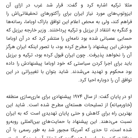
مثلا ترکیه اشاره کرد و گفت: قرار شد غرب در ازای آن
ایزوتوپ‌های مورد نیاز ایران برای رآکتورهای تحقیقاتی‌اش را
فراهم کند، ولی به محض اعلام این توافق باراک اوباما، رسانه‌ها
و کنگره به انتقاد از برزیل و ترکیه پرداختند. وزیر خارجه برزیل که
حسابی عصبانی شده بود نامه‌ای را منتشر کرد که در آن اوباما
خودش این پیشنهاد را مطرح کرده بود، با تصور اینکه ایران هرگز
آن را نخواهد پذیرفت. چون ایران قبول کرده بود، ترکیه و برزیل
باید برای اجرا کردن سیاستی که خود اوباما پیشنهادش را داده
بود محکوم و تهدید می‌شدند. شاید بتوان با تغییراتی در این
توافق آن را دوباره احیا کرد.
او در پایان گفت: از سال ۱۹۷۴ پیشنهادی برای عاری‌سازی منطقه
(خاورمیانه) از تسلیحات هسته‌ای مطرح شده است. شاید این
بهترین راه برای کاهش و حتی پایان تهدیدی است که به ایران
نسبت می‌دهند. این پیشنهاد با حمایت‌های بین‌المللی روبه‌رو
شده است، تا حدی که آمریکا مجبور شد به طور رسمی با آن