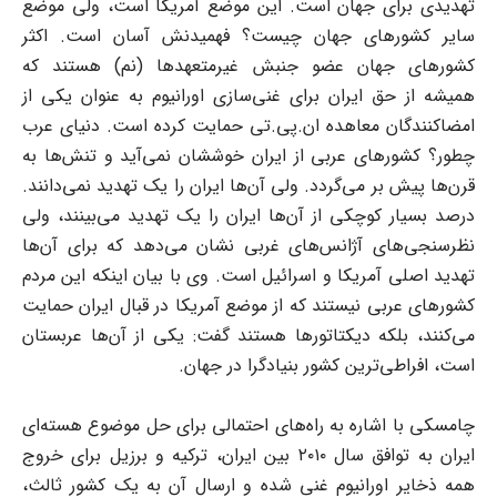
تهدیدی برای جهان است. این موضع آمریکا است، ولی موضع
سایر کشورهای جهان چیست؟ فهمیدنش آسان است. اکثر
کشورهای جهان عضو جنبش غیرمتعهد‌ها (نم) هستند که
همیشه از حق ایران برای غنی‌سازی اورانیوم به عنوان یکی از
امضاکنندگان معاهده ان‌.‌پی‌.‌تی حمایت کرده است. دنیای عرب
چطور؟ کشورهای عربی از ایران خوششان نمی‌آید و تنش‌ها به
قرن‌ها پیش بر می‌گردد. ولی آن‌ها ایران را یک تهدید نمی‌دانند.
درصد بسیار کوچکی از آن‌ها ایران را یک تهدید می‌بینند، ولی
نظرسنجی‌های آژانس‌های غربی نشان می‌دهد که برای آن‌ها
تهدید اصلی آمریکا و اسرائیل است. وی با بیان اینکه این مردم
کشورهای عربی نیستند که از موضع آمریکا در قبال ایران حمایت
می‌کنند، بلکه دیکتاتور‌ها هستند گفت: یکی از آن‌ها عربستان
است، افراطی‌ترین کشور بنیادگرا در جهان.
چامسکی با اشاره به راه‌های احتمالی برای حل موضوع هسته‌ای
ایران به توافق سال ۲۰۱۰ بین ایران، ترکیه و برزیل برای خروج
همه ذخایر اورانیوم غنی شده و ارسال آن به یک کشور ثالث،