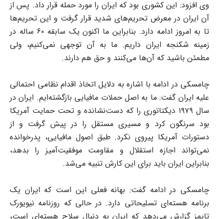
وی افزود: این کشوری بود که ایران را مورد حمله قرار داد. پس از
آن ایران در معرض تحریم‌های شدید قرار گرفت و این تحریم‌ها
تا به امروز ادامه دارد. بنابراین ما اکنون یک سابقه ۶۰ ساله در
زمینه شکنجه ایران داریم. ما به آن توجهی نمی‌کنیم، ولی
مطمئن باشید که آن‌ها می‌کنند و حق هم دارند.
چامسکی در ادامه با اشاره به دلایل اتخاذ اقدام نظامی احتمالی
علیه ایران گفت: ما به اصل حملات مافیایی بازگشته‌ایم. ایران در
سال ۱۹۷۹ دیکتاتوری را که دست‌نشانده و تحت حمایت آمریکا
بود سرنگون کرد و مسیری مستقل را در پیش گرفت و از
دستورات آمریکا پیروی نکرد. طبق اصول مافیایی، پدرخوانده
نمی‌تواند اجازه استقلال و مقاومت موفقیت‌آمیز را بدهد،
بنابراین ایران باید برای این کارش تنبیه می‌شد.
چامسکی در ادامه گفت: بهانه فعلی این است که ایران یک
برنامه هسته‌ای تسلیحاتی دارد. در حالی که روزنامه نیویورک
تایمز گزارش می‌دهد که ایران به دنبال سلاح هسته‌ای است،