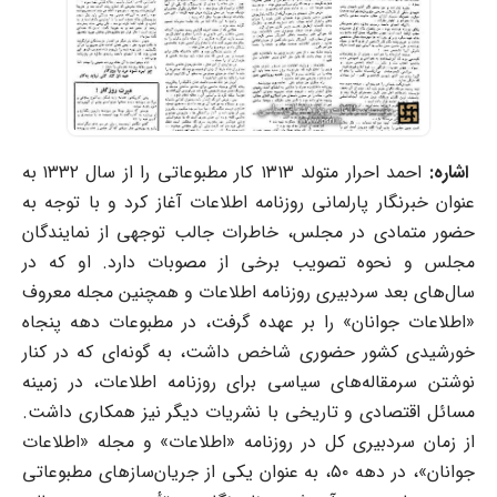
اشاره:
احمد احرار متولد ۱۳۱۳ کار مطبوعاتی را از سال ۱۳۳۲ به
عنوان خبرنگار پارلمانی روزنامه اطلاعات آغاز کرد و با توجه به
حضور متمادی در مجلس، خاطرات جالب ‌توجهی از نمایندگان
مجلس و نحوه تصویب برخی از مصوبات دارد. او که در
سال‌های بعد سردبیری روزنامه اطلاعات و همچنین مجله معروف
«اطلاعات جوانان» را بر عهده گرفت، در مطبوعات دهه پنجاه
خورشیدی کشور حضوری شاخص داشت، به گونه‌ای که در کنار
نوشتن سرمقاله‌های سیاسی برای روزنامه اطلاعات، در زمینه
مسائل اقتصادی و تاریخی با نشریات دیگر نیز همکاری داشت.
از زمان سردبیری کل در روزنامه «اطلاعات» و مجله «اطلاعات
جوانان»، در دهه ۵۰، به ‌عنوان یکی از جریان‌سازهای مطبوعاتی