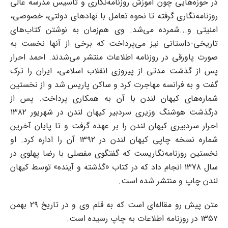
در حوزه‌هایی چون آموزش روزنامه‌نگاری و تأسیس مدرسه عالی
روزنامه‌نگاری گرفته تا نحوه تعامل با نهادهای دولتی، خصوصی،
امنیتی و...شمرده می‌شد. وی هم‌زمان به نوشتن کتاب‌های
تاریخی-داستانی نیز می‌پرداخت که برخی از آنها نخست به
صورت پاورقی در روزنامه اطلاعات منتشر می‌شدند. احمد احرار
پس از گذشت مدتی از پیروزی انقلاب اسلامی، ایران را ترک
گفت و به فرانسه مهاجرت کرد و ساکن پاریس شد و از نخستین
شماره‌های کیهان لندن با آن به همکاری پرداخت. پس از
درگذشت هوشنگ وزیری سردبیر کیهان لندن در شهریور ۱۳۸۲
احرار سردبیری کیهان لندن را بر عهده گرفت و تا پایان آخرین
شماره‌ نسخه چاپی کیهان لندن در ۱۳۹۲ آن را اداره کرد. او
نخستین روزنامه‌نگاریست که گفتگوی مفصلی با رضا پهلوی در
سال ۱۳۷۸ انجام داد که در کتاب «گذشته و آینده» توسط کیهان
لندن چاپ و منتشر شده است.
متن پیش رو مقاله‌ای است که به قلم وی و در تاریخ ۲۹ بهمن
۱۳۵۷ در روزنامه اطلاعات به چاپ رسیده است.