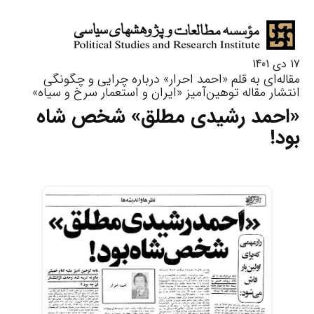
17 دی 1401
مقاله‌ای به قلم «احمد احرار» درباره چرایی و چگونگی
انتشار مقاله توهین‌آمیز «ایران و استعمار سرخ و سیاه»
«احمد رشیدی مطلق» شخص شاه
بود!