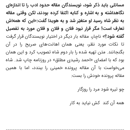
مسائلی باید ذکر شود، نویسندگان مقاله حدود ادب را تا اندازه‌ای
نگاهداشته و به اشاره و کنایه اکتفا کرده بودند، لکن وقتی مقاله
به نظر شاه رسید او متغیّر شد و به هویدا گفت:«این که همه‌اش
تعارف است! مگر قرار نبود فلان و فلان و فلان مورد به تفصیل
گفته شود؟»
ناچار، مقاله بار دیگر در اختیار نویسندگان قرار گرفت
تا نکات مورد نظر، یعنی همان اهانت‌های صریح را در آن
بگنجانند. متن تهیه شده را بار دوم شاه تصویب کرد و این همان
بود که با امضای «احمد رشیدی مطلق» در روزنامه چاپ شد. شاه
می‌خواست با آن مقاله پرونده خمینی را ببندد، اما با همین
مقاله پرونده خودش را بست:
چو تیره شود مرد را روزگار
همه آن کند کش نیاید به کار