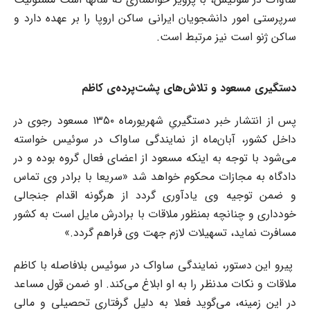
سرپرستی امور دانشجویان ایرانی ساکن اروپا را بر عهده دارد و
ساکن ژنو است نیز مرتبط است.
دستگیری مسعود و تلاش‌های پشت‌پرده‌ی کاظم
پس از انتشار خبر دستگیریِ شهریورماه ۱۳۵۰ مسعود رجوی در
داخل کشور، آبان‌ماه از نمایندگی ساواک در سوئیس خواسته
می‌شود با توجه به اینکه مسعود از اعضای فعال گروه بوده و در
دادگاه به مجازات محکوم خواهد شد «سریعا با برادر وی تماس
و ضمن توجیه وی یادآوری گردد از هرگونه اقدام جنجالی
خودداری و چنانچه بمنظور ملاقات با برادرش مایل است به کشور
مسافرت نماید، تسهیلات لازم جهت وی فراهم گردد.»
پیرو این دستور، نمایندگی ساواک در سوئیس بلافاصله با کاظم
ملاقات و نکات مدنظر را به او ابلاغ می‌کند. او ضمن قول مساعد
در این زمینه، می‌گوید فعلا به دلیل گرفتاری تحصیلی و مالی