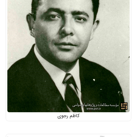
کاظم رجوی