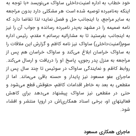
خود خطاب به اداره امنیت‌داخلی ساواک می‌نویسد «با توجه به
اینکه به‌نامبرده توصیه شده است هر مشکلی دارد بدون مراجعه
به سایر مراجع، با اینجانب حل و فصل نماید؛ لذا تقاضا دارد که
نامه ضمیمه را در مشهد به‌پدر نامبرده رسانده و جواب آن را نیز
به اینجانب بفرستید تا به مشارالیه برسانم.» مقدم، رئیس اداره
سوم(امنیت‌داخلی) ساواک نیز نامه کاظم و گزارش این ملاقات را
به ساواک خراسان ابلاغ می‌کند و ساواک خراسان هم پس از
مراجعه به منزل پدر رجوی، پاسخ او را دریافت و ارسال می‌کند.
روابط کاظم و نمایندگی ساواک در سوئیس تا چند سال پس از
ماجرای عفو مسعود نیز پایدار و حسنه باقی می‌ماند. اما از
مقطعی به بعد به خاطر اقدامات کاظم، حقوقش قطع می‌شود و
حتی در مقطعی نیز ساواک پیشنهاد می‌دهد برای کاهش
فعالیتهای او، برخی اسناد همکاری‌اش در اروپا منتشر و افشاء
شود.
ماجرای همکاری مسعود