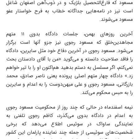
مسعود که فارغ‌التحصیل بلژیک و در ذوب‌آهن اصفهان شاغل
است نیز در نامه‌‌هایی جداگانه خطاب به فرح خواستار عفو
مسعود می‌شوند.
آخرین روزهای بهمن، جلسات دادگاه بدوی ۱۱ متهم
مجاهدین‌خلق که مسعود رجوی نیز جزو آنها است برگزار
می‌شود. مسعود رجوی در آخرین دفاع خود مثل سایرین، دادگاه
را فاقد صلاحیت دانسته و می‌گوید «من با آقای دادستان بحث
نمی‌کنم، اگر مسلسل به دستم بدهید هم‌اکنون او را با تیر خواهم
زد.» دادگاه چهار متهم اصلی پرونده یعنی ناصر صادق، محمد
بازرگانی، مسعود رجوی و علی میهن‌دوست را به اعدام و سایرین
را به حبس محکوم می‌کند.
نیمه اسفندماه در حالی که چند روز از محکومیت مسعود رجوی
به اعدام در دادگاه بدوی می‌گذرد، کاظم رجوی تلفنی به
نمایندگی ساواک در سوئیس اطلاع می‌دهد که برخی
شخصیت‌های سوئیسی از جمله چند نماینده پارلمان این کشور