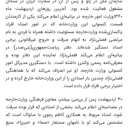
سازمان ملل در ژنو و پس از آن در سفارت ایران در سنگال
مشغول فعالیت شده بود. آخرین روزهای اردیبهشت ماه
۱۳۶۰وزارت امور خارجه در بیانیه‌ای اعلام می‌کند یکی از کارمندان
قسمت کنسولی این وزارت‌خانه که در امور اسناد افراد
پاکسازی‌شده وزارت‌خارجه مسئولیت داشته همراه با فردی به نام
مرتضی فضلی‌نژاد به اتهام سرقت و خروج غیرقانونی برخی
اسناد دستگیر شد‌ه‌اند. دفتر ریاست‌جمهوری(بنی‌صدر) در
بیانیه‌ای اعلام می‌کند فضلی‌نژاد نماینده این دفتر بوده و
معرفی‌نامه رسمی وکتبی داشته است. با دستگیری مدیرکل امور
کنسولی وزارت خارجه، او نیز اعتراف می‌کند که با هماهنگی
فضلی‌نژاد چندین بار اسنادی را از این وزارت‌خانه خارج کرده و در
اختیار برخی افراد قرار داده است.
۳۰ اردیبهشت‌ پس از بررسی بیشتر، معاون فرهنگی وزارت‌خارجه
در مصاحبه‌ای اعلام می‌کند بخشی از اسنادی که قرار بوده سرقت
شود، اسناد مربوط به همکاری کاظم رجوی با ساواک است که
مشخص می‌کند او با نامهای مستعار «صفا» و «میرزا»، منبع