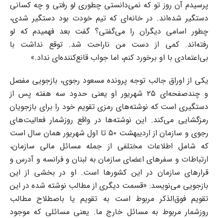
پرسیدم آن روز تو که نمی‌دانستی چطوری لو رفتی و چه کسانی
دستگیر شده‌اند. در خانه‌ای که تیم خودت بود دستگیر شدی،
چطور اسامی دیگران را می‌گفتی؟ گفت بعد فهمیدم که لو
رفته‌اند. کمی از دست من ناراحت شد. توقع نداشت با
بی‌اعتمادی با او برخورد کنم، اما جواب قانع‌کننده‌ای نداد.»
یکی از اوراق جالب توجه پرونده مسعود رجوی، بازجویی مفصل
و چندصفحه‌ای ۲۵ شهریور او یعنی حدود سه هفته پس از
دستگیری است که نوشته‌های رمزی تقویم خود را برای بازجویان
رمزگشایی می‌کند. این نوشته‌ها در واقع روزشمار فعالیت‌های
رجوی و سازمان از اردیبهشت ۵۰ تا اول شهریور همان سال است
که شامل اطلاعات مختلفی از جمله مسائل مالی سازمان،
ارتباطات و سفرهای اعضای سازمان به لبنان و فرانسه و آدرس و
قرارهای سازمان در این کشورها است. او در بخشی از این
بازجویی می‌نویسد: «قسمت دیگری از مطالب نوشته شده در این
تقویم فوق‌الذکر مربوط است به تقویم یا باصطلاح مطالب
روزشمار مربوط به مسائل خارج ما. یعنی مسائلی که موجود