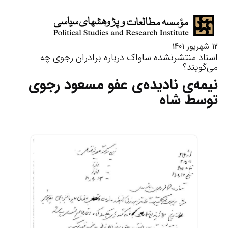
12 شهریور 1401
اسناد منتشرنشده ساواک درباره برادران رجوی چه
می‌گویند؟
نیمه‌ی نادیده‌ی عفو مسعود رجوی
توسط شاه