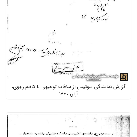
گزارش نمایندگی سوئیس از ملاقات توجیهی با کاظم رجوی،
آبان ۱۳۵۰