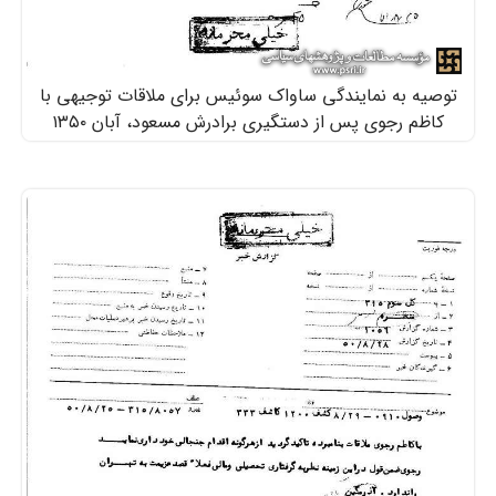
توصیه‌ به نمایندگی ساواک سوئیس برای ملاقات توجیهی با
کاظم رجوی پس از دستگیری برادرش مسعود، آبان ۱۳۵۰