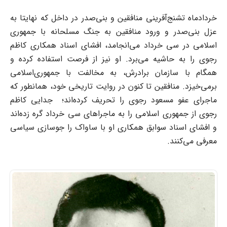
خردادماه تشنج‌آفرینی منافقین و بنی‌صدر در داخل که نهایتا به
عزل بنی‌صدر و ورود منافقین به جنگ مسلحانه با جمهوری
اسلامی در سی خرداد می‌انجامد، افشای اسناد همکاری کاظم
رجوی را به حاشیه می‌برد. او نیز از فرصت استفاده کرده و
همگام با سازمان برادرش، به مخالفت با جمهوری‌اسلامی
برمی‌خیزد. منافقین تا کنون در روایت تاریخی خود، همانطور که
ماجرای عفو مسعود رجوی را تحریف کرده‌اند؛ جدایی کاظم
رجوی از جمهوری اسلامی را به ماجراهای سی خرداد گره زده‌اند
و افشای اسناد سوابق همکاری او با ساواک را جوسازی سیاسی
معرفی می‌کنند.