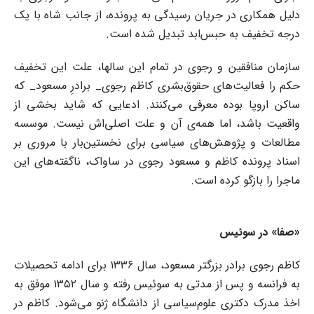
دلیل همکاری‌ در جریان رسیدگی به پرونده، از جانب شاه با یک
درجه تخفیف به حبس‌ابد تبدیل شده است.
سازمان منافقین و رجوی در تمام این سالها، علت این تخفیف
حکم را فعالیت‌های حقوق‌بشری کاظم رجوی_ برادرِ مسعود_ که
ساکن اروپا بوده معرفی می‌کنند. ادعایی که شاید بخشی از
واقعیت باشد، اما همه‌ی آن و علت اصلی‌اش نیست. موسسه
مطالعات و پژوهش‌های سیاسی برای نخستین‌بار با مروری بر
اسناد پرونده کاظم و مسعود رجوی در ساواک، ناگفته‌های این
ماجرا را بازگو کرده است.
«صفا» در سوئیس
کاظم رجوی برادر بزرگتر مسعود، سال ۱۳۳۶ برای ادامه تحصیلات
به فرانسه و پس از مدتی به سوئیس رفته و سال ۱۳۵۲ موفق به
اخذ مدرک دکتری علوم‌سیاسی از دانشگاه ژنو می‌شود. کاظم در