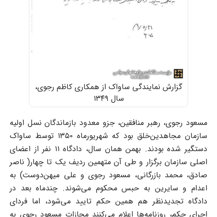
گزارش نمایندگی ساواک از همکاری کاظم رجوی،
سال ۱۳۴۹
مسعود رجوی، رهبر منافقین، جزو معدود بازماندگان نسل اولیه
سازمان مجاهدین‌خلق بود که شهریورماه ۱۳۵۰ توسط ساواک
دستگیر شده بودند. بهمن همان سال، دادگاه ۱۱ نفر از اعضای
اصلی سازمان برگزار و طی آن متهمین ردیف یک تا چهار( ناصر
صادق، محمد بازرگانی، مسعود رجوی و علی میهن‌دوست) به
اعدام و سایرین به حبس محکوم می‌شوند. چندماه بعد در
دادگاه تجدیدنظر هم همین حکم تایید می‌شود، اما فردای
اجرای حکم، روزنامه‌ها اعلام می‌کنند مجازات مسعود رجوی به