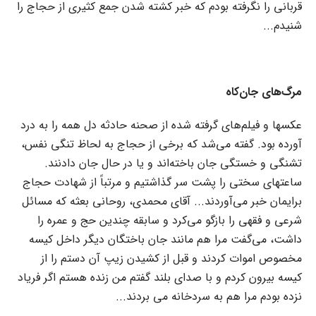
قربانی را نگرفته بودم که خبر کشته شدن جمع کثیری از حجاج را
شنیدم...
مرگ‌های جان‌کاه
عکسها و فیلم‌های گرفته شده از صحنه حادثه دل همه را به درد
آورده بود. گفته می‌شد که برخی از حجاج به لحاظ تنگی نفس،
تشنگی و خستگی جان باخته‌اند و یا در حال جان دادنند.
ساعتهای سختی را پشت سر گذاشتیم و مرتباً از شهادت حجاج
برایمان خبر می‌آوردند... آقای محمدی، روحانی بعثه که مسائل
شرعی و فقهی را بازگو می‌کرد و سابقه چندین حج و عمره را
داشت، می‌گفت مرا هم مانند جان باختگان دیگر داخل کیسه
مخصوص اموات کردند و قبل از کشیدن زیپ آن دستم را از
کیسه بیرون کردم و با صدای بلند گفتم من زنده هستم اگر فریاد
نزده بودم مرا هم به سردخانه می بردند...