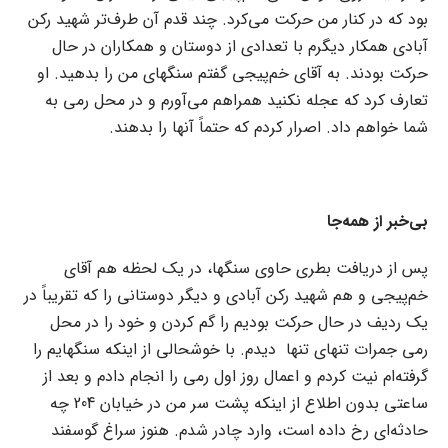
بود که در کنار من حرکت می‌کرد. چند قدم آن طرف‌تر شهید رکن
آبادی همکار دیگرم با تعدادی از دوستان و همکاران در حال
حرکت بودند. به آقای خم‌پیجی گفتم سنگهای من را بدهید. او
تعارف کرد که عجله نکنید همراهم می‌آورم و در محل رمی به
شما خواهم داد. اصرار کردم که حتماً آنها را بدهند.
بی‌خبر از همه‌جا
پس از دریافت بطری حاوی سنگها، در یک لحظه هم آقای
خم‌پیجی و هم شهید رکن آبادی و دیگر دوستانی را که تقریباً در
یک ردیف در حال حرکت بودیم را گم کردن و خود را در محل
رمی جمرات تنهای تنها دیدم. با خوشحالی از اینکه سنگهایم را
گرفته‌ام نیت کردم و اعمال روز اول رمی را انجام دادم و بعد از
ساعتی بدون اطلاع از اینکه پشت سر من در خیابان 204 چه
حادثه‌ای رخ داده است، وارد چادر شدم. هنوز سراغ گوسفند