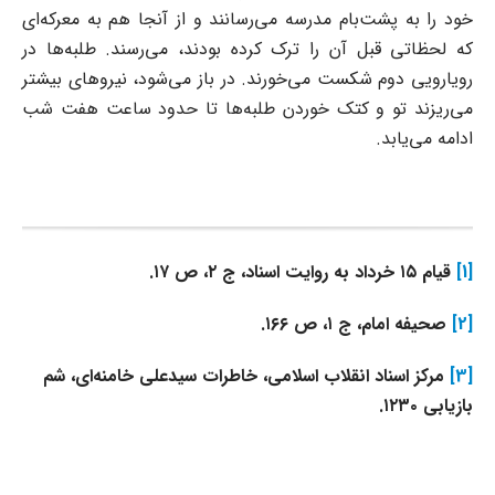
خود را به پشت‌بام مدرسه می‌رسانند و از آنجا هم به معرکه‌ای
که لحظاتی قبل آن را ترک کرده بودند، می‌رسند. طلبه‌ها در
رویارویی دوم شکست می‌خورند. در باز می‌شود، نیروهای بیشتر
می‌ریزند تو و کتک خوردن طلبه‌ها تا حدود ساعت هفت شب
ادامه می‌یابد.
[1]
قیام ۱۵ خرداد به روایت اسناد، ج ۲، ص ۱۷.
[2]
صحیفه امام، ج ۱، ص ۱۶۶.
[3]
مرکز اسناد انقلاب اسلامی، خاطرات سیدعلی خامنه‌ای، شم‌
بازیابی ۱۲۳۰.