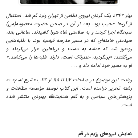
بهار 1342، یک گردان نیروی نظامی از تهران وارد قم شد. استقبال
از آن‌ها عجیب بود، بعد از آن در صحن حضرت معصومه(س)
صبحگاه اجرا کردند و به سلامتی شاه هورا کشیدند. ساعاتی بعد،
سیدعلی خامنه‌ای که در مسیر مدرسه فیضیه بود، با طلبه‌هایی
روبه‌رو شد که عمامه به دست و بی‌نعلین، فرار می‌کردند و
می‌گفتند: «برنگردید، خطرناک است، دارند طلبه‌ها را می‌کشند.»
او به مسیر خود ادامه داد و... .
روایت این موضوع در صفحات ۱۱۲ تا ۱۱۸ از کتاب «شرح اسم» به
رشته تحریر درآمده است. این کتاب توسط مؤسسه مطالعات و
پژوهش‌های سیاسی و به قلم هدایت‌الله بهبودی منتشر شده
است.
نمایش نیروهای رژیم در قم