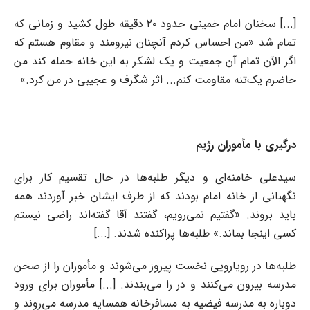
[...] سخنان امام خمینی حدود ۲۰ دقیقه طول کشید و زمانی که
تمام شد «من احساس کردم آنچنان نیرومند و مقاوم هستم که
اگر الآن تمام آن جمعیت و یک لشکر به این خانه حمله کند من
حاضرم یک‌تنه مقاومت کنم... اثر شگرف و عجیبی در من کرد.»
درگیری با مأموران رژیم
سیدعلی خامنه‌ای و دیگر طلبه‌ها در حال تقسیم کار برای
نگهبانی از خانه امام بودند که از طرف ایشان خبر آوردند همه
باید بروند. «گفتیم نمی‌رویم، گفتند آقا گفته‌اند راضی نیستم
کسی اینجا بماند.» طلبه‌ها پراکنده شدند. [...]
طلبه‌ها در رویارویی نخست پیروز می‌شوند و مأموران را از صحن
مدرسه بیرون می‌کنند و در را می‌بندند. [...] مأموران برای ورود
دوباره به مدرسه فیضیه به مسافرخانه همسایه مدرسه می‌روند و