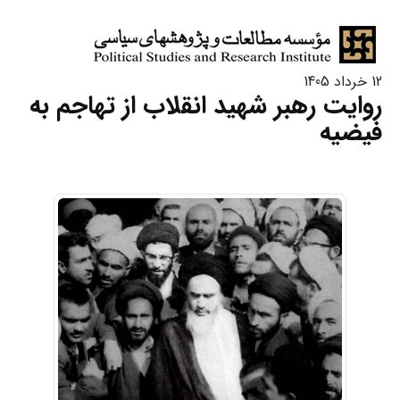
12 خرداد 1405
روایت رهبر شهید انقلاب از تهاجم به
فیضیه