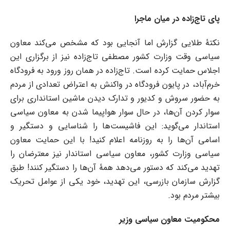
پای تاج‌زاده در میان ماجرا
نکتۀ طلایی گزارش اما آنجایی بود که مشخص می‌کند معاون
سیاسی وقت وزارت کشور مصطفی تاج‌زاده نیز از برگزاری این
اجلاس حمایت کرده است. تاج‌زاده در همان روز ورود به فرودگاه
خرم‌آباد، در پایون فرودگاه در واکنش به اعتراض تعدادی از مردم
به حضور سروش و کدیور و تدارک دیدن ماشین استانداری برای
سوار کردن آن‌ها، در حال سوار هواپیما شدن به معاون سیاسی
استاندار می‌گوید: این فاشیست‌ها را شناسایی و دستگیر و
اسامی آن‌ها را به روزنامه اعلام کنید! با این حمایت معاون
سیاسی وزارت کشور، معاون سیاسی استاندار نیز معترضان را
تهدید می‌کند که دستور می‌دهد همۀ آن‌ها را دستگیر کنند! طبق
گزارش سازمان بازرسی، این تهدید، خود یکی از عوامل تحریک
بیشتر مردم بود.
محکومیت معاون سیاسی وزیر