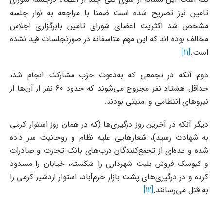
تامین نیز تصریح شده است ضمنا با مراجعه به نوار جلسه
مشخص شد اکثریت اعضای شورای تامین بابرگزاری اجلاس
مخالف بوده اند که این مهم متاسفانه در صورتجلسات قید نشده
است.
[11]
دوم آنکه در تجمعی که به‌دعوت حزب مشارکت انجام شد،
حداقل هشتاد نفر مجروح می‌شوند که حدود 60 نفر از آن‌ها از
نیروهای انتظامی و امنیتی بودند.
دیگر آنکه در آخرین روز درگیری‌ها (که در همان روز استوار کرمی
به شهادت رسید)، شعارهایی علیه نظام و روحانیت سر داده
شده و عده‌ای از تجمع‌کنندگان درب‌های بانک تجارت و صادرات
و کیوسک فروش بلیت شهرداری را شکسته، خیابان را مسدود
کرده و در درگیری‌های پشت بازار خرم‌آباد، استوار اردشیر کرمی را
به قتل می‌رسانند.
[12]