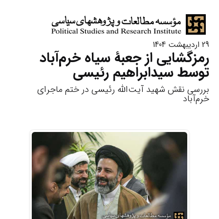
29 اردیبهشت 1404
رمزگشایی از جعبۀ سیاه خرم‌آباد
توسط سیدابراهیم رئیسی
بررسی نقش شهید آیت‌الله رئیسی در ختم ماجرای
خرم‌آباد