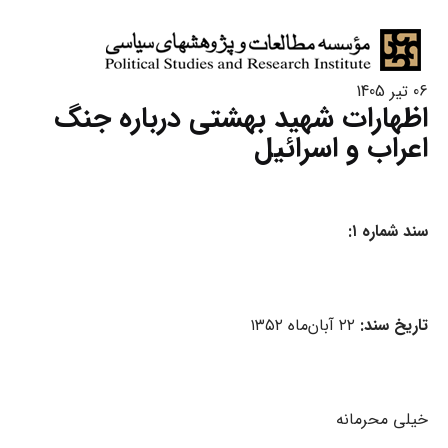
06 تیر 1405
اظهارات شهید بهشتی درباره جنگ
اعراب و اسرائیل
سند شماره ۱:
تاریخ سند:
۲۲ آبان‌ماه ۱۳۵۲
خیلی محرمانه