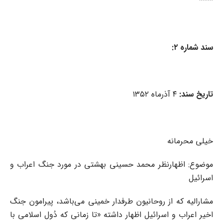
****
سند شماره ۲:
تاریخ سند:
۴ آذرماه ۱۳۵۲
خیلی محرمانه
موضوع: اظهارنظر محمد حسینی بهشتی در مورد جنگ اعراب و
اسرائیل
مشارالیه که از روحانیون طرفدار خمینی می‌باشد، پیرامون جنگ
اخیر اعراب و اسرائیل اظهار داشته «تا زمانی که دُول اسلامی با