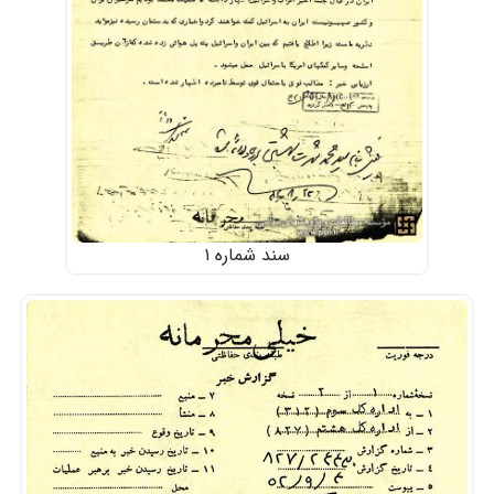
سند شماره ۱