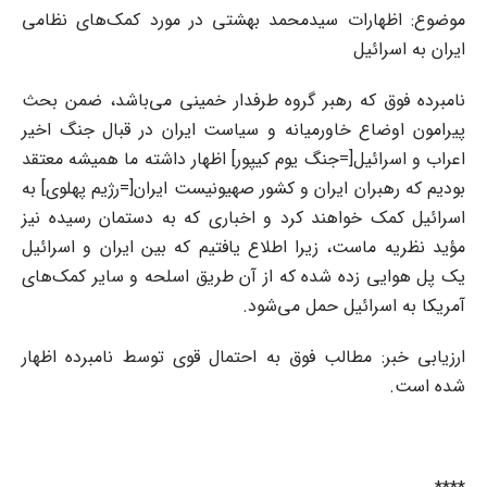
موضوع: اظهارات سیدمحمد بهشتی در مورد کمک‌های نظامی
ایران به اسرائیل
نامبرده فوق که رهبر گروه طرفدار خمینی می‌باشد، ضمن بحث
پیرامون اوضاع خاورمیانه و سیاست ایران در قبال جنگ اخیر
اعراب و اسرائیل[=جنگ یوم کیپور] اظهار داشته ما همیشه معتقد
بودیم که رهبران ایران و کشور صهیونیست ایران[=رژیم پهلوی] به
اسرائیل کمک خواهند کرد و اخباری که به دستمان رسیده نیز
مؤید نظریه ماست، زیرا اطلاع یافتیم که بین ایران و اسرائیل
یک پل هوایی زده شده که از آن طریق اسلحه و سایر کمک‌های
آمریکا به اسرائیل حمل می‌شود.
ارزیابی خبر: مطالب فوق به احتمال قوی توسط نامبرده اظهار
شده است.