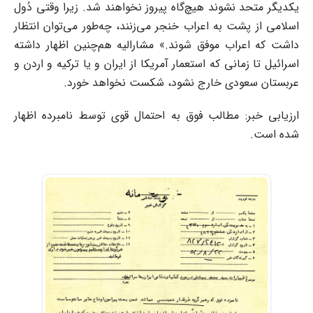
یکدیگر متحد نشوند هیچ‌گاه پیروز نخواهند شد. زیرا وقتی دُول
اسلامی از پشت به اعراب خنجر می‌زنند، چه‌طور می‌توان انتظار
داشت که اعراب موفق شوند.» مشارالیه هم‌چنین اظهار داشته
اسرائیل تا زمانی که استعمار آمریکا از ایران و یا ترکیه و اردن و
عربستان سعودی خارج نشود، شکست نخواهد خورد.
ارزیابی خبر: مطالب فوق به احتمال قوی توسط نامبرده اظهار
شده است.