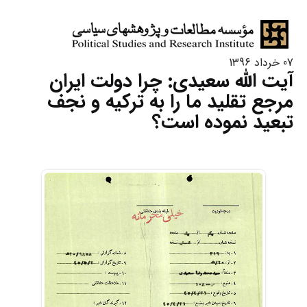
07 خرداد 1396
آیت الله سعیدی: چرا دولت ایران
مرجع تقلید ما را به ترکیه و نجف
تبعید نموده است؟