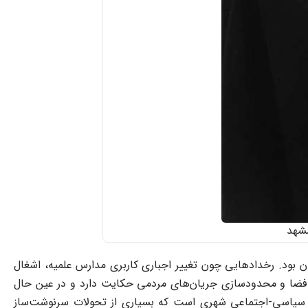
مشهد
 بود. رخدادهایی چون تغییر اجباری کاربری مدارس علمیه، اشغال
 از تلاش حکومت برای کنترل فضا و محدودسازی جریان‌های مردمی حکایت دارد و در عین حال
ای سیاسی-اجتماعی شهری است که بسیاری از تحولات سرنوشت‌ساز