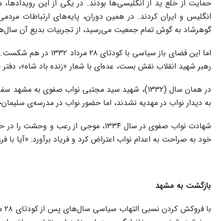
انگلیس و ایران کردند. در همین دوران، پایه‌های ارتباطات مردم
گوهرشاد به گوش تمام جمعیت می‌رسید، از تجربیات بدیع آن سال‌ها
اما این فضای باز سیا
رهبر شهید انقلاب نقش بست، عده‌ای با شعار «زنده باد شاه»، دفتر ح
در همان سال (۱۳۳۲)، شهید سید مجتبی نواب صفوی ب
به دیدار نواب در مهدیه نشدند، اما حضور نواب در مدرسه‌ی سلیمان‌
شهادت نواب صفوی در سال ۱۳۳۴، موجی 
خود به صراحت به اعدام نواب اعتراض کرد و فریاد برآورد: «آیا با فرز
بازگشت به مشهد