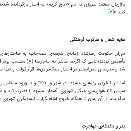
بازاریان معتمد تبریزی به نام «حاج کریم» به اجبار بازگردانده شد
کنند.»
[3]
سایه اشغال و سرکوب فرهنگی
دوران حکومت رضاشاه، زمانه‌ی هجمه‌ی همه‌جانبه به ساختارهای
تأسیس کردند؛ نامی که اگرچه ظاهراً به امام رضا (ع) منتسب بود، 
شد و مدرسه‌ی میرزاجعفر در اختیار سنگ‌تراش‌ها قرار گرفت و تنها 
درآوردند. از آن زمان تا هنگام خروج اشغالگران، کنسولگری شوروی 
پدر و دغدغه‌ی مهاجرت