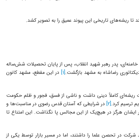
د تا ریشه‌های تاریخی این پیوند عمیق را به تصویر کشد.
خامنه‌ای، پدر رهبر شهید انقلاب، پس از پایان تحصیلات شش‌ساله
[1]
در این مقطع، مشهد کانون
رت ریشه‌ای کاملاً دینی داشت و ناشی از فسق، فجور و ظلم حکومت
م ترسیم کرد.
[2]
در شرایطی که آستان قدس رضوی در مناسبت‌ها و
 ایشان هرگز در هیچ‌یک از این مجالس پا نگذاشت. این امتناع تا
شرکت در تحصن علما را داشتند، اما در مسیر بازار توسط یکی از