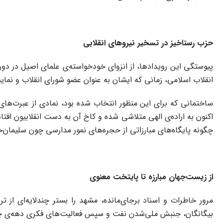
حزب رستاخیز در تسخیر نیروهای انقلابی
انقلاب اسلامی، زمانی که ایشان به عنوان عضو شورای انقلاب و نمایند
ساختمانی که برای این منظور انتخاب شده بود، نمادی از عبرت‌های 
اکنون به اراده‌ی الهی متلاشی شده و کاخ آن به دست انقلابیون افتا
چگونه پایگاه‌های مبارزاتی از حجره‌های نمور مدارسی چون سلیمان‌
از زیست‌جهان مبارزه تا پایتخت معنوی
مرور خاطرات و اسناد برجای‌مانده، مشهد را بستر چندلایه‌ای از 
بیگانگان، جنبش ملی‌شدن نفت و سپس فعالیت‌های فکری دهه‌ی چهل 