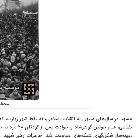
سخنرا
مشهد در سال‌های منتهی به انقلاب اسلامی، نه فقط شهر زیارت، ک
نظامی، قیام 
زمینه‌ساز شکل‌گیری شبکه‌های مقاومت شد. خاطرات رهبر شهید ا