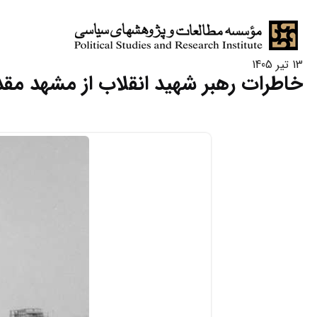
13 تیر 1405
خاطرات رهبر شهید انقلاب از مشهد م