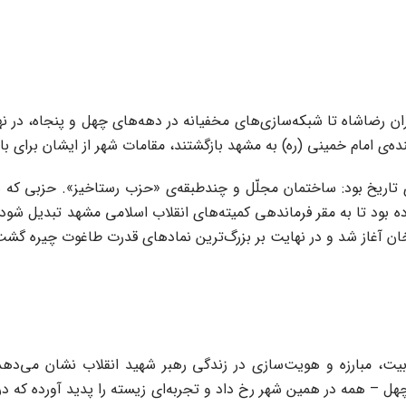
ه‌ی امام خمینی (ره) به مشهد بازگشتند، مقامات شهر از ایشان برای باز
تاریخ بود: ساختمان مجلّل و چندطبقه‌ی «حزب رستاخیز». حزبی که شاه
ده بود تا به مقر فرماندهی کمیته‌های انقلاب اسلامی مشهد تبدیل شود.
خان آغاز شد و در نهایت بر بزرگ‌ترین نمادهای قدرت طاغوت چیره گشت
تربیت، مبارزه و هویت‌سازی در زندگی رهبر شهید انقلاب نشان می‌د
– همه در همین شهر رخ داد و تجربه‌ای زیسته را پدید آورده که در 