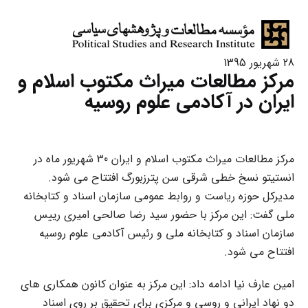
28 شهریور 1395
مرکز مطالعات میراث مکتوب اسلام و
ایران در آکادمی علوم روسیه
مرکز مطالعات میراث مکتوب اسلام و ایران 30 شهریور ماه در
انستیتو نسخ خطی شرقی سن پترزبورگ افتتاح می شود.
مدیرکل حوزه ریاست و روابط عمومی سازمان اسناد و کتابخانه
ملی گفت: این مرکز با حضور سید رضا صالحی امیری رییس
سازمان اسناد و کتابخانه ملی و رئیس آکادمی علوم روسیه
افتتاح می شود.
امین عارف نیا ادامه داد: این مرکز به عنوان کانون همکاری های
دو نهاد ایرانی و روسی و مرکزی برای تحقیق بر روی اسناد