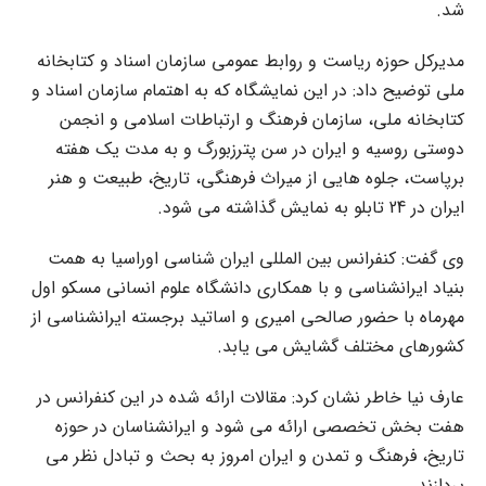
شد.
مدیرکل حوزه ریاست و روابط عمومی سازمان اسناد و کتابخانه
ملی توضیح داد: در این نمایشگاه که به اهتمام سازمان اسناد و
کتابخانه ملی، سازمان فرهنگ و ارتباطات اسلامی و انجمن
دوستی روسیه و ایران در سن پترزبورگ و به مدت یک هفته
برپاست، جلوه هایی از میراث فرهنگی، تاریخ، طبیعت و هنر
ایران در 24 تابلو به نمایش گذاشته می شود.
وی گفت: کنفرانس بین المللی ایران شناسی اوراسیا به همت
بنیاد ایرانشناسی و با همکاری دانشگاه علوم انسانی مسکو اول
مهرماه با حضور صالحی امیری و اساتید برجسته ایرانشناسی از
کشورهای مختلف گشایش می یابد.
عارف نیا خاطر نشان کرد: مقالات ارائه شده در این کنفرانس در
هفت بخش تخصصی ارائه می شود و ایرانشناسان در حوزه
تاریخ، فرهنگ و تمدن و ایران امروز به بحث و تبادل نظر می
پردازند.