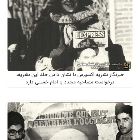
خبرنگار نشریه اکسپرس با نشان دادن جلد این نشریه،
درخواست مصاحبه مجدد با امام خمینی دارد