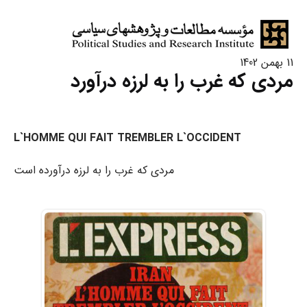
11 بهمن 1402
مردی که غرب را به لرزه درآورد
L`HOMME QUI FAIT TREMBLER L`OCCIDENT
مردی که غرب را به لرزه درآورده است