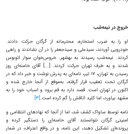
خروج در نیمه‌شب
او را به ضرب استخاره، محترمانه از گرگان حرکت دادند.
خودرویی آوردند، سیدعلی و سیدجعفر را در آن نشاندند و راهی
کردند. نیمه‌شب رسیدند به بهشهر. خروس‌خوان سوار اتوبوس
شدند و به طرف تهران حرکت کردند. [...] آقای خامنه‌ای روز
رسیدن به تهران، ۱۷ تیر، نامه‌ای به پدرش نوشت و خبر داد که در
گرگان تحت تعقیب قرار گرفته، به‌موقع از آنجا خارج شده و
اکنون در تهران است. قصد دارد به قم برود و اسباب خود را به
مشهد بیاورد، اما کلید اتاقش را گم کرده است.
[3]
نامه توسط ساواک کشف شد، اما از آنجا که نهادهای انتظامی و
امنیتی گرگان نتوانستند آقای خامنه‌ای را دستگیر کرده و
پرونده‌ای تشکیل دهند، این نامه، و در واقع اعتراف، در شمار