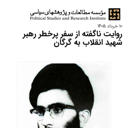
10 خرداد 1405
روایت ناگفته از سفر پرخطر رهبر
شهید انقلاب به گرگان