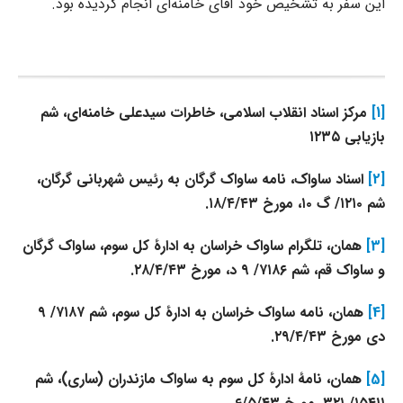
این سفر به تشخیص خود آقای خامنه‌ای انجام گردیده بود.
[1]
مرکز اسناد انقلاب اسلامی، خاطرات سیدعلی خامنه‌ای، شم‌
بازیابی ۱۲۳۵
[2]
اسناد ساواک، نامه ساواک گرگان به رئیس شهربانی گرگان،
شم‌ ۱۲۱۰/ گ ۱۰، مورخ ۱۸/۴/۴۳.
[3]
همان، تلگرام ساواک خراسان به ادارۀ کل سوم، ساواک گرگان
و ساواک قم، شم‌ ۷۱۸۶/ ۹ د، مورخ ۲۸/۴/۴۳.
[4]
همان، نامه ساواک خراسان به ادارۀ کل سوم، شم‌ ۷۱۸۷/ ۹
دی مورخ ۲۹/۴/۴۳.
[5]
همان، نامۀ ادارۀ کل سوم به ساواک مازندران (ساری)، شم‌