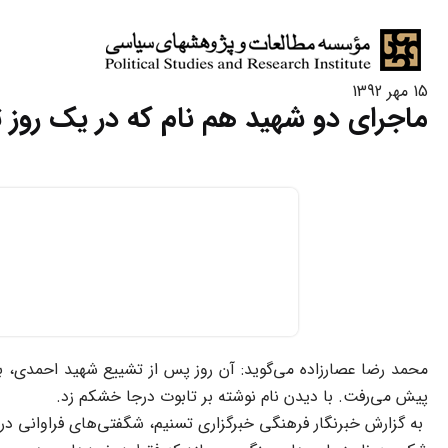
15 مهر 1392
ماجرای دو شهید هم نام که در یک روز 
محمد رضا عصارزاده می‌گوید: آن روز پس از تشییع شهید احمدی، ب
پیش می‌رفت. با دیدن نام نوشته بر تابوت درجا خشکم زد.
به گزارش خبرنگار فرهنگی خبرگزاری تسنیم، شگفتی‌های فراوانی د