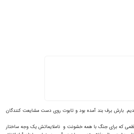
شدیم. بارش برف بند آمده بود و تابوت روی دست مشایعت کنندگان
 منظمی که برای جنگ با همه خشونت و ناملایماتش یک وجه ساختار