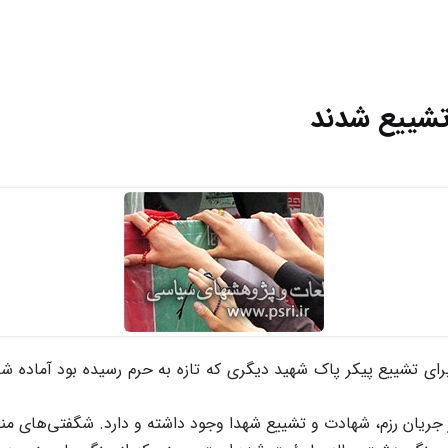
تشییع شدند
رای تشییع پیکر پاک شهید دیگری که تازه به حرم رسیده بود آماده 
ر جریان رزم، شهادت و تشییع شهدا وجود داشته و دارد. شگفتی‌های