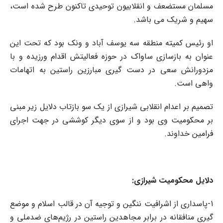
مسلمان مستضعف و انقلابیون توحیدی تاکنون طرح شده است،
سهیم و شریک می باشد.
او رئیس کمیته منطقه سه یوسف آباد و ونک بود که تحت این
عنوان به بازسازی ساواک در حوزه فعالیتش اقدام ورزیده و با
مزدورانش سعی در دست گیری مبارزین راستین به اتهامات
واهی است.
تصمیم بر اعدام انقلابی شیرازی از یک سو بازتاب دلایل زیر مبنی
بر محکومیت وی بود و از سوی دیگر کوششی در جهت اجرای
فرامین خداوند.
دلایل محکومیت شیرازی:
1-پاسداری از اشرافیت ننگین و توجیه آن در قالب اسلام و موضع
گیری منافقانه در برابر مجاهدین راستین در رژیم‌های ضدملی و