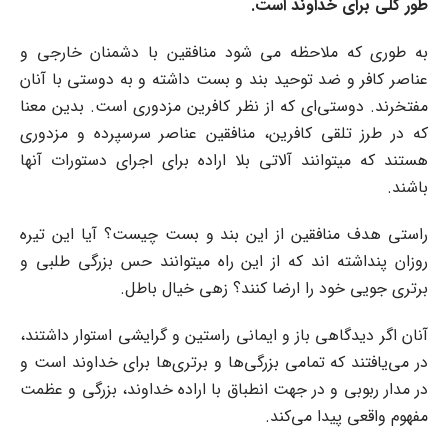
طور کلی برای خداوند است.
به طوری که ملاحظه می شود منافقین با دشمنان خارجی و
عناصر کافر و ضد توحید بند و بست داشته و به دوستی با آنان
مفتخرند. دوستی‌ای که از نظر کافرین مزدوری است. بدین معنا
که در طرز تلقی کافرین، منافقین عناصر سرسپرده و مزدوری
هستند که میتوانند آلاتی بلا اراده برای اجرای دستورات آنها
باشند.
راستی هدف منافقین از این بند و بست چیست؟ آیا این تیره
روزان پنداشته اند که از این راه میتوانند حس بزرگی طلبی و
برتری جویی خود را ارضا کنند؟ زهی خیال باطل.
آنان اگر دیدگاهی باز و ایمانی راستین و گرایشی استوار داشتند،
در می‌یافتند که تمامی بزرگی‌ها و برتری‌ها برای خداوند است و
در مدار ربوبی و در جهت انطباق با اراده خداوند، بزرگی و عظمت
مفهوم واقعی پیدا می‌کند.