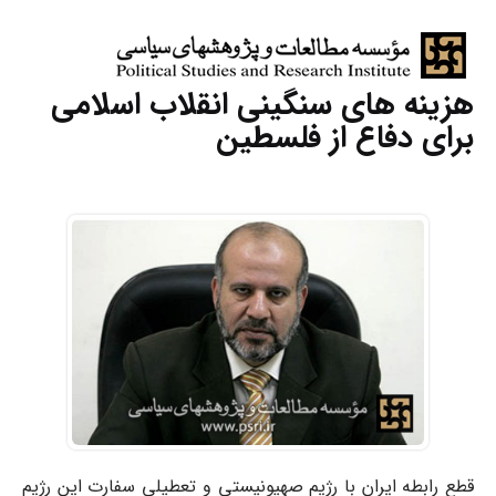
هزینه های سنگینی انقلاب اسلامی
برای دفاع از فلسطین
قطع رابطه ایران با رژیم صهیونیستی و تعطیلی سفارت این رژیم