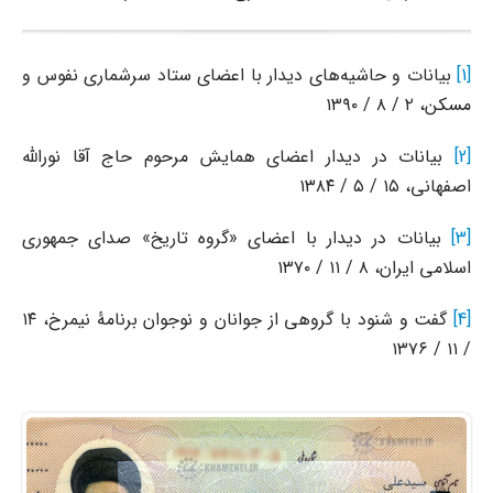
[1]
بیانات و حاشیه‌های دیدار با اعضای ستاد سرشماری نفوس و
مسکن، ۲ / ۸ / ۱۳۹۰
[2]
بیانات در دیدار اعضای همایش مرحوم حاج آقا نورالله
اصفهانی، ۱۵ / ۵ / ۱۳۸۴
[3]
بیانات در دیدار با اعضای «گروه تاریخ» صدای جمهوری
اسلامی ایران، ۸ / ۱۱ / ۱۳۷۰
[4]
گفت و شنود با گروهى از جوانان و نوجوان برنامۀ نیمرخ، ۱۴
/ ۱۱ / ۱۳۷۶