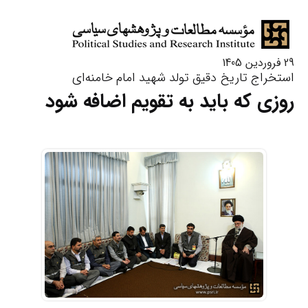
29 فروردین 1405
استخراج تاریخ دقیق تولد شهید امام خامنه‌ای
روزی که باید به تقویم اضافه شود