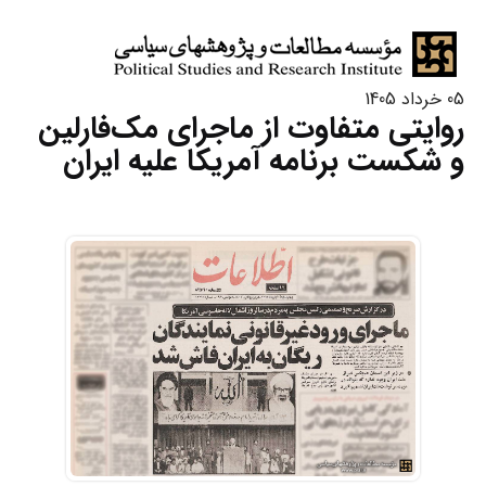
05 خرداد 1405
روایتی متفاوت از ماجرای مک‌فارلین
و شکست برنامه آمریکا علیه ایران