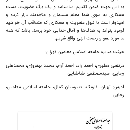
به این جهت ضمن تقدیم اساسنامه و یک برگ عضویت، دست
همکاری به سوی شما معلم مسلمان و علاقه‌مند دراز کرده و
امیدوار است با قبول عضویت و همکاری که متعاقب آن خواهید
فرمود بتواند به هدف‌ها و آمال خدایی خود برسد. باشد که همه
ما مورد عفو و رحمت الهی واقع شویم.
هیئت مدیره جامعه اسلامی معلمین تهران:
مرتضی مطهری، احمد راد، احمد آرام، محمد بهفروزی، محمدعلی
رجایی، سیدمصطفی طباطبایی
آدرس: تهران، نارمک، دبیرستان کمال، جامعه اسلامی معلمین،
رجایی