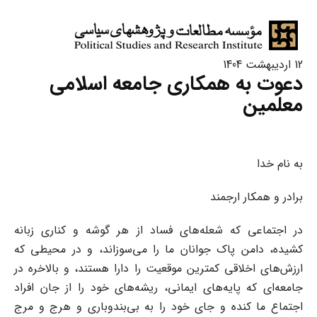
12 اردیبهشت 1404
دعوت به همکاری جامعه اسلامی
معلمین
به نام خدا
برادر و همکار ارجمند
در اجتماعی که شعله‌های فساد از هر گوشه و کناری زبانه
کشیده، دامن پاک جوانان ما را می‌سوزاند، و در محیطی که
ارزش‌های اخلاقی کمترین موقعیت را دارا هستند، و بالاخره در
جامعه‌ای که پایه‌های ایمانی، ریشه‌های خود را از جان افراد
اجتماع ما کنده و جای خود را به بی‌بندوباری و هرج و مرج