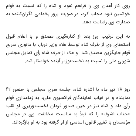
روی کار آمدن وی را فراهم نمود و شاه را که نسبت به قوام
خوشبین نبود مجاب کرد، در صورت بروز رخدادی نگران‌کننده به
صدارت وی رضایت دهد.
به این ترتیب روز بعد از کناره‌گیری مصدق و با اعلام قبول
استعفای وی از طرف شاه توسط علاء وزیر دربار، با مانوری سریع
قوام جایگزین مصدق شد. و علاء از طرف شاه رأی تمایل مجلس
شورای ملی را نسبت به نخست‌وزیر آینده خواستار شد.
روز 28 تیر ماه با اشاره شاه، جلسه سری مجلس با حضور 42
نماینده و در غیاب نمایندگان فراکسیون ملی، به زمامداری قوام
رأی داد و شاه نیز در حین صدور فرمان نخست‌وزیری او لقب
«جناب اشرف» را که قبلاً به مناسبت مخالفت وی در مجلس
مؤسسان با تغییر قانون اساسی از او گرفته بود به او بازگرداند.