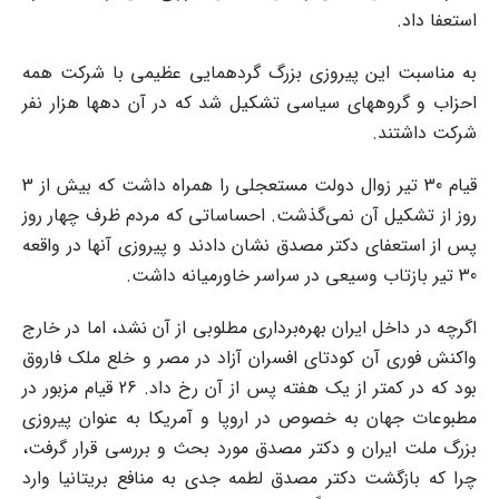
استعفا داد.
به مناسبت این پیروزی بزرگ گردهمایی عظیمی با شرکت همه
احزاب و گروههای سیاسی تشکیل شد که در آن دهها هزار نفر
شرکت داشتند.
قیام 30 تیر زوال دولت مستعجلی را همراه داشت که بیش از 3
روز از تشکیل آن نمی‌گذشت. احساساتی که مردم ظرف چهار روز
پس از استعفای دکتر مصدق نشان دادند و پیروزی آنها در واقعه
30 تیر بازتاب وسیعی در سراسر خاورمیانه داشت.
اگرچه در داخل ایران بهره‌برداری مطلوبی از آن نشد، اما در خارج
واکنش فوری آن کودتای افسران آزاد در مصر و خلع ملک فاروق
بود که در کمتر از یک هفته پس از آن رخ داد. 26 قیام مزبور در
مطبوعات جهان به خصوص در اروپا و آمریکا به عنوان پیروزی
بزرگ ملت ایران و دکتر مصدق مورد بحث و بررسی قرار گرفت،
چرا که بازگشت دکتر مصدق لطمه جدی به منافع بریتانیا وارد