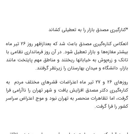
*کنارگیری مصدق بازار را به تعطیلی کشاند
انعکاس کناره‌گیری مصدق باعث شد که بعدازظهر روز 26 تیر ماه
بیشتر مغازه‌ها و بازار تعطیل شود. در آن روز فرمانداری نظامی با
تانک و زره‌پوش به خیابانها ریختند و مناطق مهم پایتخت مانند
بازار، دانشگاه و میدان بهارستان را زیرنظر گرفتند.
روزهای 26 و 27 تیر ماه اعتراضات قشرهای مختلف مردم به
کناره‌گیری دکتر مصدق افزایش یافت و شهر تهران را ناآرامی فرا
گرفت، اما تظاهرات منحصر به تهران نبود و موج اعتراض سراسر
کشور را فرا گرفت.