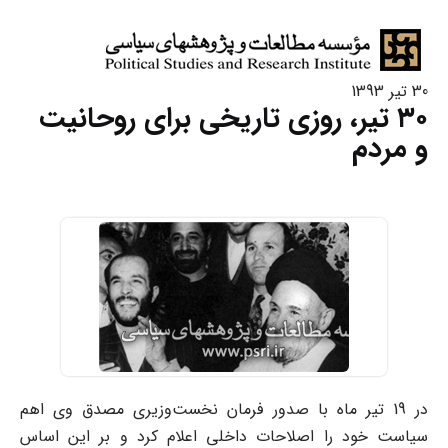
30 تیر 1393
۳۰ تیر، روزی تاریخی برای روحانیت
و مردم
در 19 تیر ماه با صدور فرمان نخست‌وزیری مصدق وی اهم
سیاست خود را اصلاحات داخلی اعلام کرد و بر این اساس