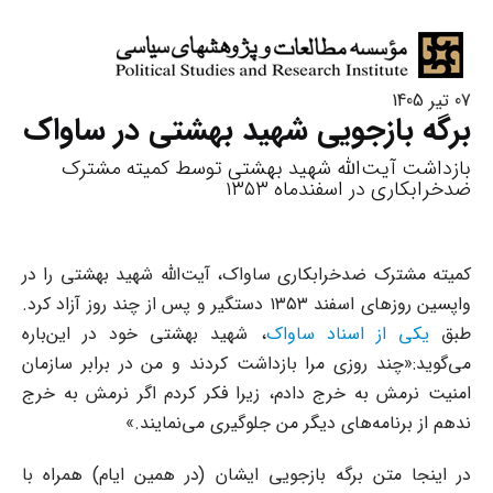
07 تیر 1405
برگه بازجویی شهید بهشتی در ساواک
بازداشت آیت‌الله شهید بهشتی توسط کمیته مشترک
ضدخرابکاری در اسفندماه ۱۳۵۳
کمیته مشترک ضدخرابکاری ساواک، آیت‌الله شهید بهشتی را در
واپسین روزهای اسفند ۱۳۵۳ دستگیر و پس از چند روز آزاد کرد.
طبق
یکی از اسناد ساواک
، شهید بهشتی خود در این‌باره
می‌گوید:«چند روزی مرا بازداشت کردند و من در برابر سازمان
امنیت نرمش به خرج دادم، زیرا فکر کردم اگر نرمش به خرج
ندهم از برنامه‌های دیگر من جلوگیری می‌نمایند.»
در اینجا متن برگه بازجویی ایشان (در همین ایام) همراه با