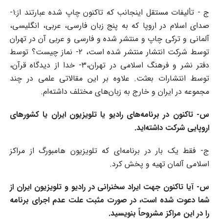
ج - تألیفات مستقل اینجانب که تاکنون چاپ شده عبارتند از:۱-
صدای اسلام در اروپا که به پنج زبان فارسی، عربی، انگلیسی،
آلمانی و ترکی چاپ و منتشر شده و فارسی و عربی آن در تهران
توسط شرکت انتشار منتشر شده است، ۲- نماز چیست؟ توسط
دفتر نشر و فرهنگ اسلامی در تهران،۳- خدا از دیدگاه قرآن،
توسط انتشارات بعثت. علاوه بر این مقالاتی علمی در چند
مجموعه در ایران و خارج به زبان‌های مختلف داشته‌ام.
س- تاکنون در برنامه‌‌های رادیو یا تلویزیون ایران یا کشور‌های
اروپایی شرکت داشته‌اید.
ج- فقط یک بار در برنامه‌ای که تلویزیون ‌هامبورگ از مراکز
اسلامی آلمان تهیه و پخش کرد.
س- آیا تاکنون جهت ایراد سخنرانی در رادیو و تلویزیون ایران از
شما دعوت شده است، در صورت مثبت علت عدم اجرای برنامه
را در این مراکز مشروحاً بنویسید.