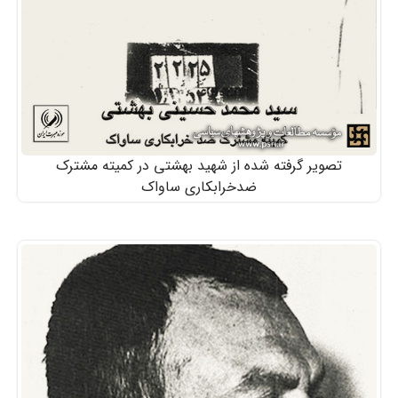
تصویر گرفته شده از شهید بهشتی در کمیته مشترک
ضدخرابکاری ساواک