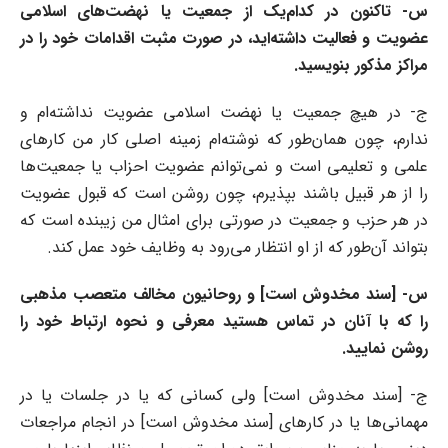
س- تاکنون در کدام‌یک از جمعیت یا نهضت‌های اسلامی
عضویت و فعالیت داشته‌اید، در صورت مثبت اقدامات خود را در
مراکز مذکور بنویسید.
ج- در هیچ جمعیت یا نهضت اسلامی عضویت نداشته‌ام و
ندارم، چون همان‌طور که نوشته‌ام زمینه اصلی کار من کار‌های
علمی و تعلیمی است و نمی‌توانم عضویت احزاب یا جمعیت‌ها
را از هر قبیل باشند بپذیرم، چون روشن است که قبول عضویت
در هر حزب و جمعیت در صورتی برای امثال من زیبنده است که
بتواند آن‌طور که از او انتظار می‌رود به وظایف خود عمل کند.
س- [سند مخدوش است] و روحانیون مخالف متعصب مذهبی
را که با آنان در تماس هستید معرفی و نحوه ارتباط خود را
روشن نمایید.
ج- [سند مخدوش است] ولی کسانی که یا در جلسات یا در
مهمانی‌ها یا در کار‌های [سند مخدوش است] در انجام مراجعات