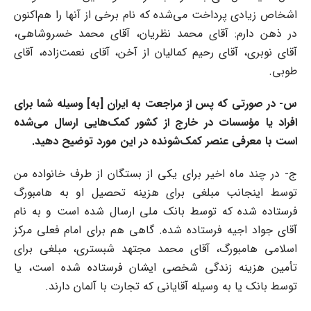
اشخاص زیادی پرداخت می‌شده که نام برخی از آنها را هم‌اکنون
در ذهن دارم: آقای محمد نظریان، آقای محمد خسروشاهی،
آقای نوبری، آقای رحیم کمالیان از آخن، آقای نعمت‌زاده، آقای
طوبی.
س- در صورتی که پس از مراجعت به ایران [به] وسیله شما برای
افراد یا مؤسسات در خارج از کشور کمک‌هایی ارسال می‌شده
است با معرفی عنصر کمک‌شونده در این مورد توضیح دهید.
ج- در چند ماه اخیر برای یکی از بستگان از طرف خانواده من
توسط اینجانب مبلغی برای هزینه تحصیل او به‌ هامبورگ
فرستاده شده که توسط بانک ملی ارسال شده است و به نام
آقای جواد اجیه فرستاده شده. گاهی هم برای امام فعلی مرکز
اسلامی‌ هامبورگ، آقای محمد مجتهد شبستری، مبلغی برای
تأمین هزینه زندگی شخصی ایشان فرستاده شده است، یا
توسط بانک یا به وسیله آقایانی که تجارت با آلمان دارند.