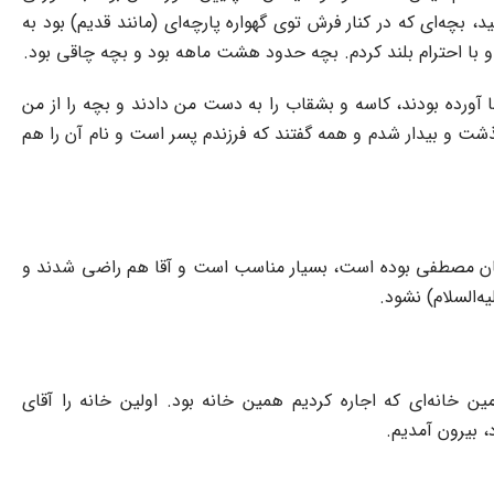
بچه‌ای که در کنار فرش توی گهواره پارچه‌ای (مانند قدیم) بود به
 و با احترام بلند کردم. بچه حدود هشت ماهه بود و بچه چاقی بود.
آورده بودند، کاسه و بشقاب را به دست من دادند و بچه را از من
ذشت و بیدار شدم و همه گفتند که فرزندم پسر است و نام آن را هم
تان مصطفی بوده است، بسیار مناسب است و آقا هم راضی شدند و
‌السلام) نشود.
ومین خانه‌ای که اجاره کردیم همین خانه بود. اولین خانه را آقای
 بیرون آمدیم.