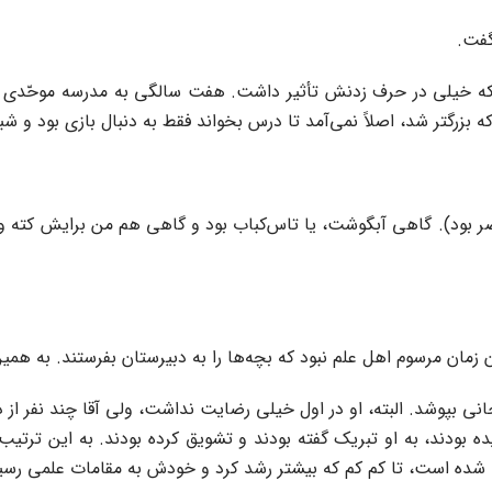
گفت.
که خیلی در حرف زدنش تأثیر داشت. هفت سالگی به مدرسه موحّدی ر
بزرگتر شد، اصلاً نمی‌آمد تا درس بخواند فقط به دنبال بازی بود و شبه
ن زمان مرسوم اهل علم نبود که بچه‌ها را به دبیرستان بفرستند. به 
نی بپوشد. البته، او در اول خیلی رضایت نداشت، ولی آقا چند نفر از د
ده بودند، به او تبریک گفته بودند و تشویق کرده بودند. به این ترت
 شده است، تا کم کم که بیشتر رشد کرد و خودش به مقامات علمی رس