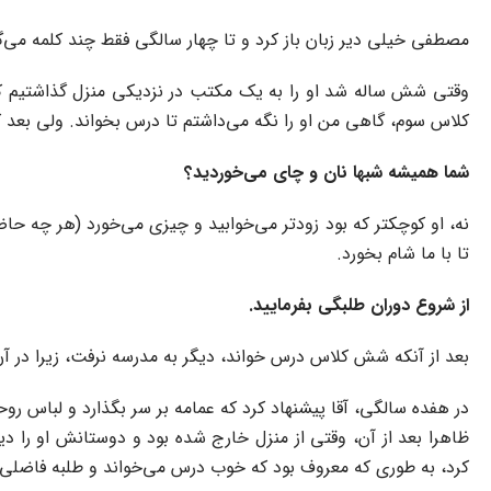
مصطفی خیلی دیر زبان باز کرد و تا چهار سالگی فقط چند کلمه می‌
وقتی شش ساله شد او را به یک مکتب در نزدیکی منزل گذاشتیم 
کلاس سوم، گاهی من او را نگه می‌داشتم تا درس بخواند. ولی بعد که 
شما همیشه شبها نان و چای می‌خوردید؟
تا با ما شام بخورد.
از شروع دوران طلبگی بفرمایید.
بعد از آنکه شش کلاس درس خواند، دیگر به مدرسه نرفت، زیرا در آ
در هفده سالگی، آقا پیشنهاد کرد که عمامه بر سر بگذارد و لباس روحا
ظاهرا بعد از آن، وقتی از منزل خارج شده بود و دوستانش او را دی
کرد، به طوری که معروف بود که خوب درس می‌خواند و طلبه فاضلی