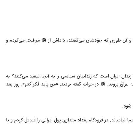
 و آن طوری که خودشان می‌گفتند، داداش از آقا مراقبت می‌کرده و
زندان ایران است که زندانیان سیاسی را به آنجا تبعید می‌کنند؟ به
عراق بروند. آقا در جواب گفته بودند: «من باید فکر کنم». روز بعد
 شود.
 نیامدند. در فرودگاه بغداد مقداری پول ایرانی را تبدیل کردم و با