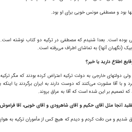
تنها بود و مصطفی مونس خوبی برای او بود.
علمی بوده است. بعدا شنیدم که مصطفی در ترکیه دو کتاب نوشته است.
 (نگهبان آنها) به تماشای اطراف می‌رفته است.
ایع اطلاع دارید یا خیر؟
، ولی دولتهای خارجی به دولت ترکیه اعتراض کرده بودند که مگر ترکیه 
 با آقا مشورت می‌کنند که دوست دارند به ایران برگردند یا اینکه به 
د که تصمیم بر این شده است که آقا به عراق بروند.
تقلید آنجا مثل آقای حکیم و آقای شاهرودی و آقای خویی، آقا فراموش
ق شدیم و من دقت کردم و دیدم که هیچ کس از مأموران ترکیه به هواپیما