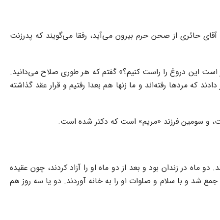
قتی آقای حائری از صحن حرم بیرون می‌آید، رفقا می‌گویند که پدرزنت
 است این دروغ را راست کنیم؟» گفتم که هر طوری صلاح می‌دانید.
دند که مردها رفته‌اند و ما زنها هم بعدا رفتیم و قرار عقد گذاشته
ست، و سومین فرزند «مریم» است که دکتر شده است.
دو ماه در زندان بود و بعد از دو ماه او را آزاد کردند، چون عقیده
مع شد و با سلام و صلوات او را به خانه آوردند. دو یا سه روز هم