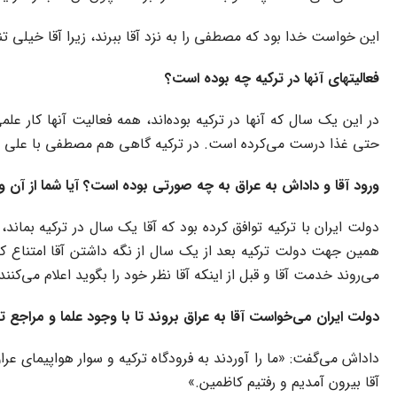
این خواست خدا بود که مصطفی را به نزد آقا ببرند، زیرا آقا خیلی 
فعالیتهای آنها در ترکیه چه بوده است؟
در این یک سال که آنها در ترکیه بوده‌اند، همه فعالیت آنها کار 
حتی غذا درست می‌کرده است. در ترکیه گاهی هم مصطفی با علی بیک
ورود آقا و داداش به عراق به چه صورتی بوده است؟ آیا شما از آن وق
دولت ایران با ترکیه توافق کرده بود که آقا یک سال در ترکیه بماند
همین جهت دولت ترکیه بعد از یک سال از نگه داشتن آقا امتناع کرد و
می‌روند خدمت آقا و قبل از اینکه آقا نظر خود را بگوید اعلام می‌کنن
دولت ایران می‌خواست آقا به عراق بروند تا با وجود علما و مراجع 
داداش می‌گفت: «ما را آوردند به فرودگاه ترکیه و سوار هواپیمای عرا
آقا بیرون آمدیم و رفتیم کاظمین.»