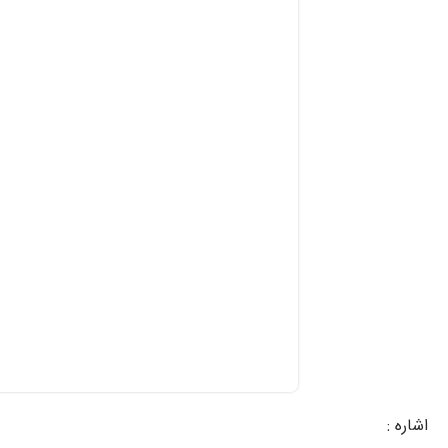
اشاره :