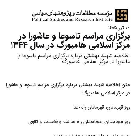
06 تیر 1405
برگزاری مراسم تاسوعا و عاشورا در
مرکز اسلامی هامبورگ در سال ۱۳۴۴
اطلاعیه شهید بهشتی درباره برگزاری مراسم تاسوعا و
عاشورا در مرکز اسلامی هامبورگ
متن اطلاعیه شهید بهشتی درباره برگزاری مراسم تاسوعا و عاشورا
در مرکز اسلامی هامبورگ:
روز قهرمانان، قهرمانان راه خدا
روز مجاهدان، مجاهدان راه عدالت و فضیلت و تقوی
روز مردان، مردان هدف و عقیده و ایمان