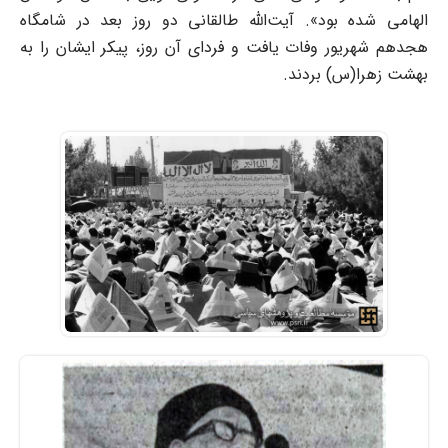
الهامی شده بود». آیت‌الله طالقانی دو روز بعد در شامگاه
هجدهم شهریور وفات یافت و فردای آن روز، پیکر ایشان را به
بهشت زهرا(س) بردند.