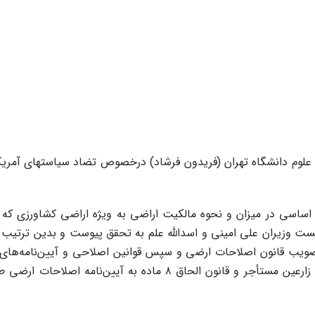
سند پیش رو درباره گزار
ت اساسی در میزان و نحوه مالکیت اراضی به ویژه اراضی کشاورزی که
ت وزیران علی امینی و اسدالله علم به تحقق پیوست و بدین ترتیب تغ
صویب قانون اصلاحات ارضی و سپس قوانین اصلاحی و آیین‌نامه‌های آ