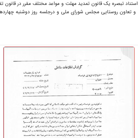
ستناد تبصره یک قانون تمدید مهلت و مواعد مختلف مقرر در قانون تقس