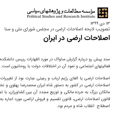
13 دی 1399
تصویب لايحه اصلاحات ارضی در مجلس شورای ملی و سنا
اصلاحات ارضی در ایران
فعالیت‎های اجتماعی و نمود آن در اختلافات دولت با روحانیون است.
اصلاحات ارضی یا الغای رژیم ارباب و رعیتی عبارت بود از تغییرا
اصلاحات ارضی در کشور به دستور شاه ایران محمدرضا پهلوی و نخس
مالکان بزرگ به خرده مالکی و توزیع مجدد آن بین کشاورزان، با ت
اصطلاح انقلاب شاه و مردم بود.