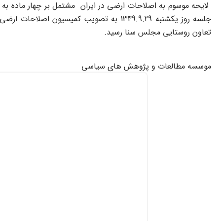
لایحه موسوم به اصلاحات ارضی در ایران مشتمل بر چهار ماده به ا
تعاون روستایی مجلس سنا رسید.
موسسه مطالعات و پژوهش های سیاسی