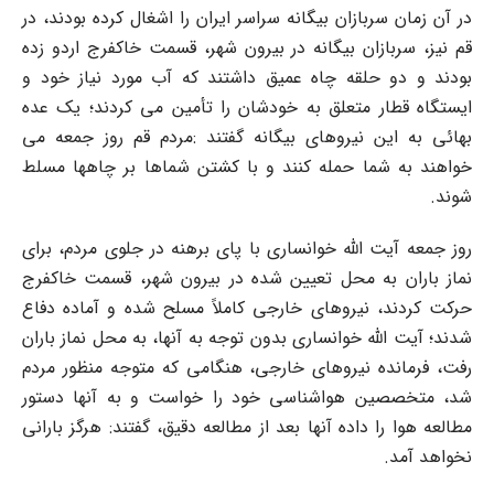
در آن زمان سربازان بیگانه سراسر ایران را اشغال کرده بودند، در
قم نیز، سربازان بیگانه در بیرون شهر، قسمت خاکفرج اردو زده
بودند و دو حلقه چاه عمیق داشتند که آب مورد نیاز خود و
ایستگاه قطار متعلق به خودشان را تأمین می کردند؛ یک عده
بهائی به این نیروهای بیگانه گفتند :مردم قم روز جمعه می
خواهند به شما حمله کنند و با کشتن شماها بر چاهها مسلط
شوند.
روز جمعه آیت الله خوانساری با پای برهنه در جلوی مردم، برای
نماز باران به محل تعیین شده در بیرون شهر، قسمت خاکفرج
حرکت کردند، نیروهای خارجی کاملاً مسلح شده و آماده دفاع
شدند؛ آیت الله خوانساری بدون توجه به آنها، به محل نماز باران
رفت، فرمانده نیروهای خارجی، هنگامی که متوجه منظور مردم
شد، متخصصین هواشناسی خود را خواست و به آنها دستور
مطالعه هوا را داده آنها بعد از مطالعه دقیق، گفتند: هرگز بارانی
نخواهد آمد.