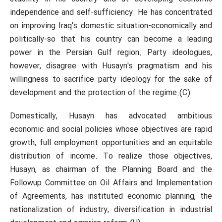
independence and self-sufficiency. He has concentrated
on improving Iraq's domestic situation-economically and
politically-so that his country can become a leading
power in the Persian Gulf region. Party ideologues,
however, disagree with Husayn's pragmatism and his
willingness to sacrifice party ideology for the sake of
development and the protection of the regime.(C)
Domestically, Husayn has advocated ambitious
economic and social policies whose objectives are rapid
growth, full employment opportunities and an equitable
distribution of income. To realize those objectives,
Husayn, as chairman of the Planning Board and the
Followup Committee on Oil Affairs and Implementation
of Agreements, has instituted economic planning, the
nationalization of industry, diversification in industrial