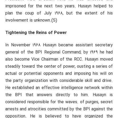
imprisoned for the next two years. Husayn helped to
plan the coup of July 1968, but the extent of his
involvement is unknown.(S)
Tightening the Reins of Power
In November 1968 Husayn became assistant secretary
general of the BPI Regional Command; by 1969 he had
also become Vice Chairman of the RCC. Husayn moved
steadily toward the center of power, ousting a series of
actual or potential opponents and imposing his will on
the party organization with considerable skill and drive.
He established an effective intelligence network within
the BPI that answers directly to him. Husayn is
considered responsible for the waves. of purges, secret
arrests and atrocities committed by the BPI against the
opposition. He is believed to have organized the