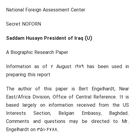
National Foreign Assessment Center
Secret NOFORN
Saddam Husayn President of Iraq (U)
A Biographic Research Paper
Information as of 2 August 1979 has been used in
preparing this report
The author of this paper is Bert Engelhardt, Near
East/Africa Division, Office of Central Reference. It is
based largely on information received from the US
Interests Section, Belgian Embassy, Baghdad.
Comments and questions may be directed to Mr.
Engelhardt on 351-6788.