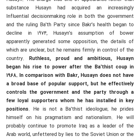
substance Husayn had acquired an increasingly
Influential decisionmaking role in both the government
and the ruling Ba'th Party since Bakr's health began to
decline in 1974, Husayn's assumption of bower
apparently generated some opposition, the details of
which are unclear, but he remains firmly in control of the
country.
Ruthless, proud and ambitious, Husayn
began his rise to power after the Ba'thist coup in
1968. In comparison with Bakr, Husayn does not have
a broad base of popular support, but he effectively
controls the government and the party through a
few loyal supporters whom he has installed in key
positions
. He is not a Ba'thist ideologue; he prides
himself on his pragmatism and nationalism. He will
probably continue to promote Iraq as a leader of the
Arab world, unfettered by lies to the Soviet Union or the