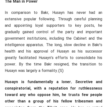
The Man in Power
In comparison to Bakr, Husayn has never had an
extensive popular following. Through careful planning
and appointing loyal supporters to key posts, he
gradually gained control of the party and important
government institutions, including the Cabinet and the
intelligence apparatus. The long, slow decline in Bakr's
health and his approval of Husayn as his successor
greatly facilitated Husayn's efforts to consolidate his
power. By the time Bakr resigned, the transition to
Husayn was largely a formality.(S)
Husayn is fundamentally a loner. Secretive and
conspiratorial, with a reputation for ruthlessness
toward any who oppose him, he trusts few people
other than a group of his fellow tribesmen and