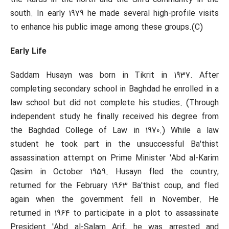
south. In early 1979 he made several high-profile visits
to enhance his public image among these groups.(C)
Early Life
Saddam Husayn was born in Tikrit in 1937. After
completing secondary school in Baghdad he enrolled in a
law school but did not complete his studies. (Through
independent study he finally received his degree from
the Baghdad College of Law in 1970.) While a law
student he took part in the unsuccessful Ba'thist
assassination attempt on Prime Minister 'Abd al-Karim
Qasim in October 1959. Husayn fled the country,
returned for the February 1963 Ba'thist coup, and fled
again when the government fell in November. He
returned in 1964 to participate in a plot to assassinate
President 'Abd al-Salam Arif; he was arrested and