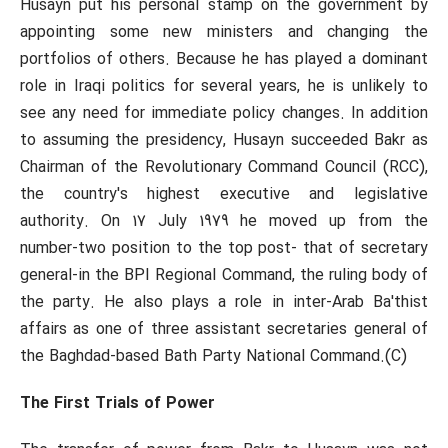
Husayn put his personal stamp on the government by
appointing some new ministers and changing the
portfolios of others. Because he has played a dominant
role in Iraqi politics for several years, he is unlikely to
see any need for immediate policy changes. In addition
to assuming the presidency, Husayn succeeded Bakr as
Chairman of the Revolutionary Command Council (RCC),
the country's highest executive and legislative
authority. On 17 July 1979 he moved up from the
number-two position to the top post- that of secretary
general-in the BPI Regional Command, the ruling body of
the party. He also plays a role in inter-Arab Ba'thist
affairs as one of three assistant secretaries general of
the Baghdad-based Bath Party National Command.(C)
The First Trials of Power