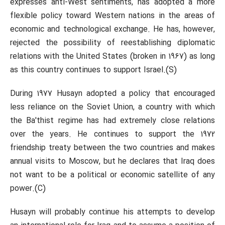
expresses anti-West sentiments, has adopted a more
flexible policy toward Western nations in the areas of
economic and technological exchange. He has, however,
rejected the possibility of reestablishing diplomatic
relations with the United States (broken in 1967) as long
as this country continues to support Israel.(S)
During 1977 Husayn adopted a policy that encouraged
less reliance on the Soviet Union, a country with which
the Ba'thist regime has had extremely close relations
over the years. He continues to support the 1972
friendship treaty between the two countries and makes
annual visits to Moscow, but he declares that Iraq does
not want to be a political or economic satellite of any
power.(C)
Husayn will probably continue his attempts to develop