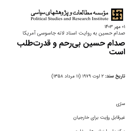
01 مهر 1403
صدام حسین به روایت اسناد لانه جاسوسی آمریکا
صدام حسین بی‌رحم و قدرت‌طلب
است
تاریخ سند:
۲ اوت ۱۹۷۹ (۱۱ مرداد ۱۳۵۸)
سرّی
غیرقابل رؤیت برای خارجیان