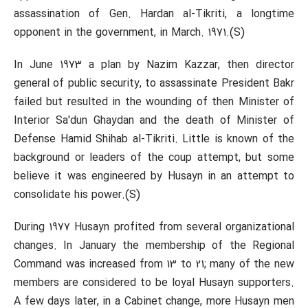
assassination of Gen. Hardan al-Tikriti, a longtime
opponent in the government, in March. 1971.(S)
In June 1973 a plan by Nazim Kazzar, then director
general of public security, to assassinate President Bakr
failed but resulted in the wounding of then Minister of
Interior Sa'dun Ghaydan and the death of Minister of
Defense Hamid Shihab al-Tikriti. Little is known of the
background or leaders of the coup attempt, but some
believe it was engineered by Husayn in an attempt to
consolidate his power.(S)
During 1977 Husayn profited from several organizational
changes. In January the membership of the Regional
Command was increased from 13 to 21; many of the new
members are considered to be loyal Husayn supporters.
A few days later, in a Cabinet change, more Husayn men