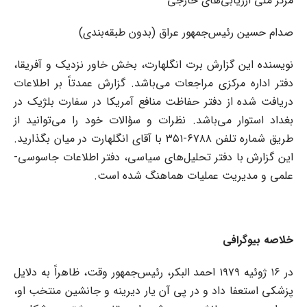
مرکز ملی ارزیابی‌های خارجی
صدام حسین رئیس‌جمهور عراق (بدون طبقه‌بندی)
نویسنده این گزارش برت انگلهارت، بخش خاور نزدیک و آفریقا،
دفتر اداره مرکزی مراجعات می‌باشد. گزارش عمدتاً بر اطلاعات
دریافت شده از دفتر حفاظت منافع آمریکا در سفارت بلژیک در
بغداد استوار می‌باشد. نظرات و سؤالات خود را می‌توانید از
طریق شماره تلفن ۶۷۸۸-۳۵۱ با آقای انگلهارت در میان بگذارید.
این گزارش با دفتر تحلیل‌های سیاسی، دفتر اطلاعات جاسوسی-
علمی و مدیریت عملیات هماهنگ شده است.
خلاصه بیوگرافی
در ۱۶ ژوئیه ۱۹۷۹ احمد البکر، رئیس‌جمهور وقت، ظاهراً به دلایل
پزشکی استعفا داد و در پی آن یار دیرینه و جانشین منتخب او،