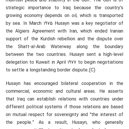
maintain peace and stability in the Gulf. The Gulf is of
strategic importance to Iraq because the country's
growing economy depends on oil, which is transported
by sea. In March 1975 Husayn was a key negotiator of
the Algiers Agreement with Iran, which ended Iranian
support of the Kurdish rebellion and the dispute over
the Shatt-al-Arab Waterway along the boundary
between the two countries. Husayn sent a high-level
delegation to Kuwait in April 1977 to begin negotiations
to settle a longstanding border dispute.(C)
Husayn has encouraged bilateral cooperation in the
commercial, economic and cultural areas. He asserts
that Iraq can establish relations with countries under
different political systems if those relations are based
on mutual respect for sovereignty and "the interest of
the people." As a result, Husayn, who generally