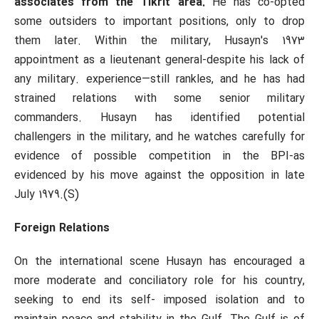
associates from the Tikrit area.
He has co-opted
some outsiders to important positions, only to drop
them later. Within the military, Husayn's 1973
appointment as a lieutenant general-despite his lack of
any military. experience—still rankles, and he has had
strained relations with some senior military
commanders. Husayn has identified potential
challengers in the military, and he watches carefully for
evidence of possible competition in the BPI-as
evidenced by his move against the opposition in late
July 1979.(S)
Foreign Relations
On the international scene Husayn has encouraged a
more moderate and conciliatory role for his country,
seeking to end its self- imposed isolation and to