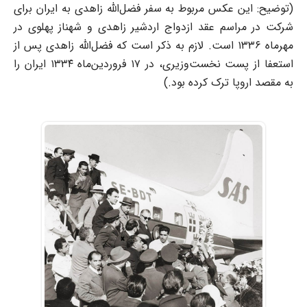
(توضیح: این عکس مربوط به سفر فضل‌الله زاهدی به ایران برای
شرکت در مراسم عقد ازدواج اردشیر زاهدی و شهناز پهلوی در
مهرماه ۱۳۳۶ است. لازم به ذکر است که فضل‌الله زاهدی پس از
استعفا از پست نخست‌وزیری، در ۱۷ فروردین‌ماه ۱۳۳۴ ایران را
به مقصد اروپا ترک کرده بود.)